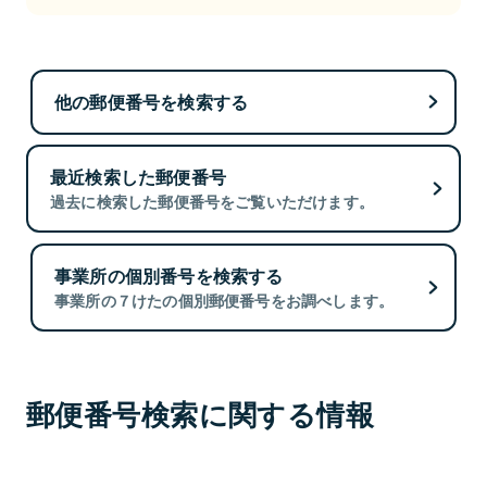
他の郵便番号を検索する
最近検索した郵便番号
過去に検索した郵便番号をご覧いただけます。
事業所の個別番号を検索する
事業所の７けたの個別郵便番号をお調べします。
郵便番号検索に関する情報