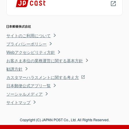
サイトのご利用について
プライバシーポリシー
Webアクセシビリティ方針
お客さま本位の業務運営に関する基本方針
勧誘方針
カスタマーハラスメントに関する考え方
日本郵便公式アプリ一覧
ソーシャルメディア
サイトマップ
Copyright (C) JAPAN POST Co., Ltd. All Rights Reserved.