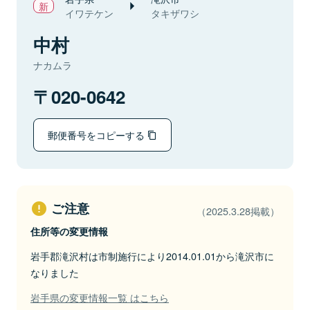
イワテケン
タキザワシ
中村
ナカムラ
020-0642
郵便番号をコピーする
ご注意
（2025.3.28掲載）
住所等の変更情報
岩手郡滝沢村は市制施行により2014.01.01から滝沢市に
なりました
岩手県の変更情報一覧 はこちら