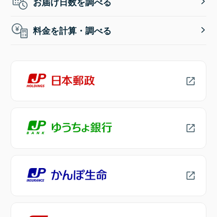
お届け日数を調べる
料金を計算・調べる