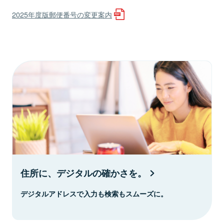
2025年度版郵便番号の変更案内
住所に、デジタルの確かさを。
デジタルアドレスで入力も検索もスムーズに。