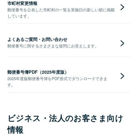
市町村変更情報
郵便番号を公表した市町村の一覧を実施日の新しい順に掲載
しています。
よくあるご質問・お問い合わせ
郵便番号に関するさまざまな疑問にお答えします。
郵便番号簿PDF（2025年度版）
2025年度版郵便番号簿をPDF形式でダウンロードできま
す。
ビジネス・法人のお客さま向け
情報