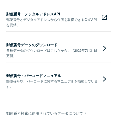
郵便番号・デジタルアドレスAPI
郵便番号とデジタルアドレスから住所を取得できる公式API
を提供。
郵便番号データのダウンロード
各種データのダウンロードはこちらから。（2026年7月31日
更新）
郵便番号・バーコードマニュアル
郵便番号や、バーコードに関するマニュアルを掲載していま
す。
郵便番号検索に使用されているデータについて