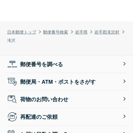
日本郵便トップ
郵便番号検索
岩手県
岩手郡滝沢村
滝沢
郵便番号を調べる
郵便局・ATM・ポストをさがす
荷物のお問い合わせ
再配達のご依頼