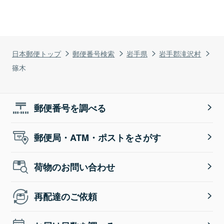
日本郵便トップ
郵便番号検索
岩手県
岩手郡滝沢村
篠木
郵便番号を調べる
郵便局・ATM・ポストをさがす
荷物のお問い合わせ
再配達のご依頼