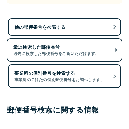
他の郵便番号を検索する
最近検索した郵便番号
過去に検索した郵便番号をご覧いただけます。
事業所の個別番号を検索する
事業所の７けたの個別郵便番号をお調べします。
郵便番号検索に関する情報