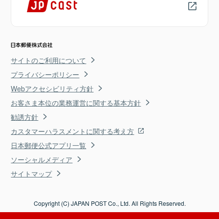
サイトのご利用について
プライバシーポリシー
Webアクセシビリティ方針
お客さま本位の業務運営に関する基本方針
勧誘方針
カスタマーハラスメントに関する考え方
日本郵便公式アプリ一覧
ソーシャルメディア
サイトマップ
Copyright (C) JAPAN POST Co., Ltd. All Rights Reserved.