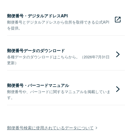
郵便番号・デジタルアドレスAPI
郵便番号とデジタルアドレスから住所を取得できる公式API
を提供。
郵便番号データのダウンロード
各種データのダウンロードはこちらから。（2026年7月31日
更新）
郵便番号・バーコードマニュアル
郵便番号や、バーコードに関するマニュアルを掲載していま
す。
郵便番号検索に使用されているデータについて