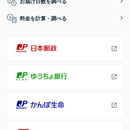
お届け日数を調べる
料金を計算・調べる