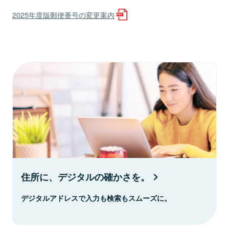
2025年度版郵便番号の変更案内
住所に、デジタルの確かさを。
デジタルアドレスで入力も検索もスムーズに。