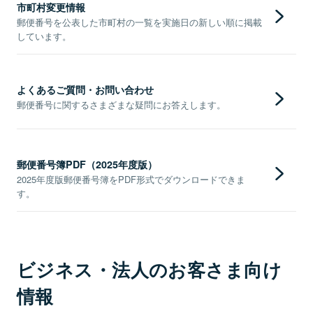
市町村変更情報
郵便番号を公表した市町村の一覧を実施日の新しい順に掲載
しています。
よくあるご質問・お問い合わせ
郵便番号に関するさまざまな疑問にお答えします。
郵便番号簿PDF（2025年度版）
2025年度版郵便番号簿をPDF形式でダウンロードできま
す。
ビジネス・法人のお客さま向け
情報