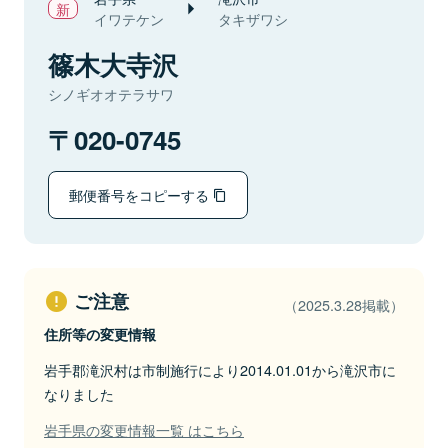
イワテケン
タキザワシ
篠木大寺沢
シノギオオテラサワ
020-0745
郵便番号をコピーする
ご注意
（2025.3.28掲載）
住所等の変更情報
岩手郡滝沢村は市制施行により2014.01.01から滝沢市に
なりました
岩手県の変更情報一覧 はこちら