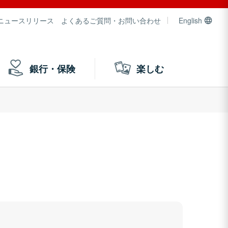
ニュースリリース
よくあるご質問・お問い合わせ
English
銀行・保険
楽しむ