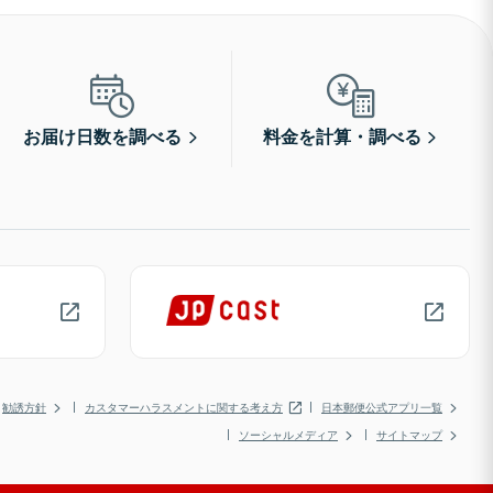
お届け日数を調べる
料金を計算・調べる
勧誘方針
カスタマーハラスメントに関する考え方
日本郵便公式アプリ一覧
ソーシャルメディア
サイトマップ