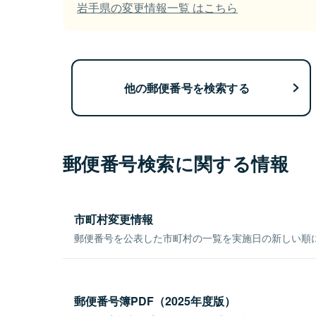
岩手県の変更情報一覧 はこちら
他の郵便番号を検索する
郵便番号検索に関する情報
市町村変更情報
郵便番号を公表した市町村の一覧を実施日の新しい順
郵便番号簿PDF（2025年度版）