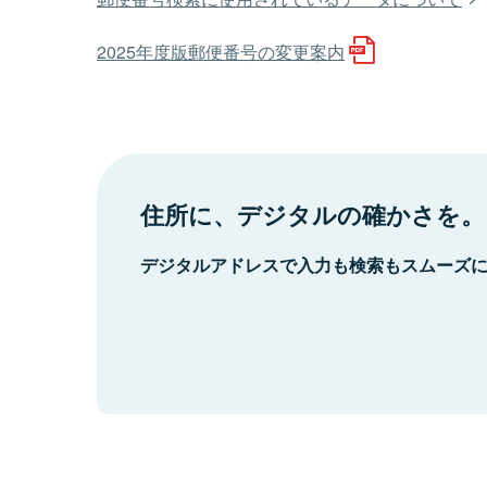
2025年度版郵便番号の変更案内
住所に、デジタルの確かさを。
デジタルアドレスで入力も検索もスムーズ