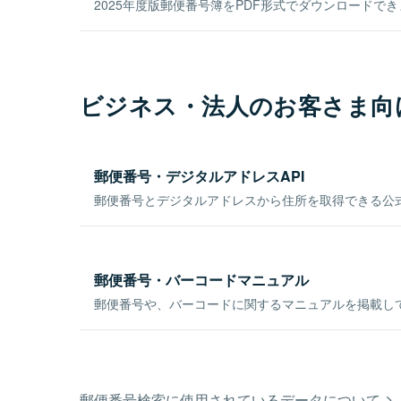
2025年度版郵便番号簿をPDF形式でダウンロードで
ビジネス・法人のお客さま向
郵便番号・デジタルアドレスAPI
郵便番号とデジタルアドレスから住所を取得できる公式
郵便番号・バーコードマニュアル
郵便番号や、バーコードに関するマニュアルを掲載し
郵便番号検索に使用されているデータについて