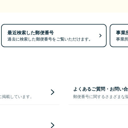
最近検索した郵便番号
事業
過去に検索した郵便番号をご覧いただけます。
事業
よくあるご質問・お問い合
に掲載しています。
郵便番号に関するさまざまな