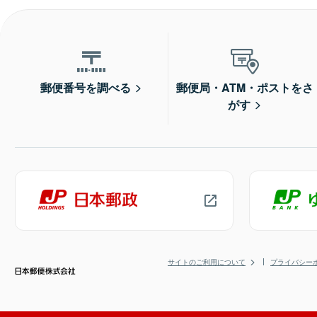
郵便番号を調べる
郵便局・ATM・ポストをさ
がす
サイトのご利用について
プライバシー