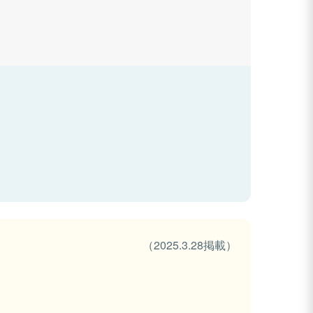
（2025.3.28掲載）