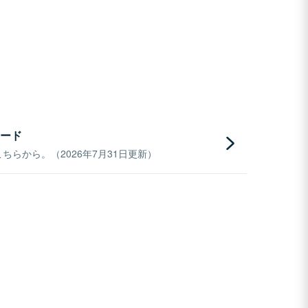
ード
らから。（2026年7月31日更新）