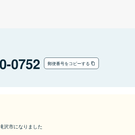
0-0752
郵便番号をコピーする
から滝沢市になりました