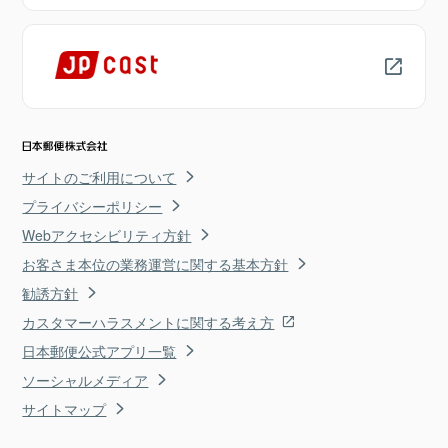
サイトのご利用について
プライバシーポリシー
Webアクセシビリティ方針
お客さま本位の業務運営に関する基本方針
勧誘方針
カスタマーハラスメントに関する考え方
日本郵便公式アプリ一覧
ソーシャルメディア
サイトマップ