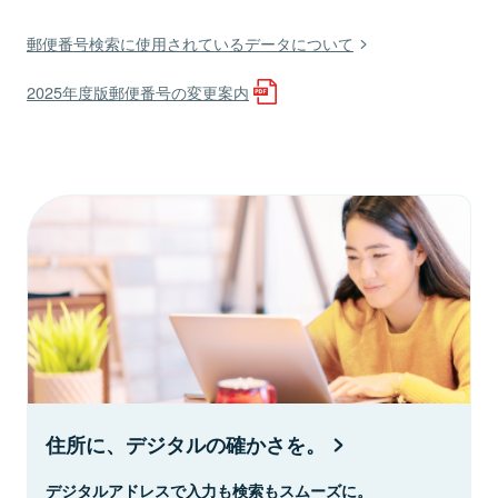
郵便番号検索に使用されているデータについて
2025年度版郵便番号の変更案内
住所に、デジタルの確かさを。
デジタルアドレスで入力も検索もスムーズに。