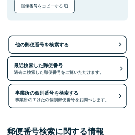
郵便番号をコピーする
他の郵便番号を検索する
最近検索した郵便番号
過去に検索した郵便番号をご覧いただけます。
事業所の個別番号を検索する
事業所の７けたの個別郵便番号をお調べします。
郵便番号検索に関する情報