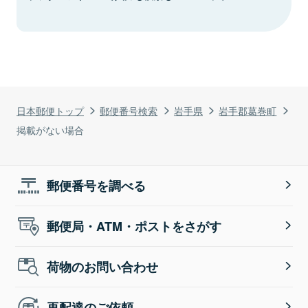
日本郵便トップ
郵便番号検索
岩手県
岩手郡葛巻町
掲載がない場合
郵便番号を調べる
郵便局・ATM・ポストをさがす
荷物のお問い合わせ
再配達のご依頼