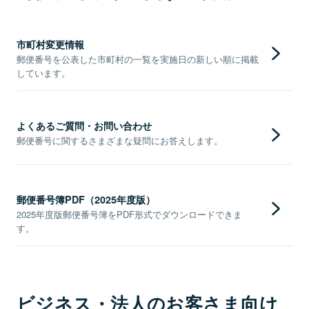
市町村変更情報
郵便番号を公表した市町村の一覧を実施日の新しい順に掲載
しています。
よくあるご質問・お問い合わせ
郵便番号に関するさまざまな疑問にお答えします。
郵便番号簿PDF（2025年度版）
2025年度版郵便番号簿をPDF形式でダウンロードできま
す。
ビジネス・法人のお客さま向け