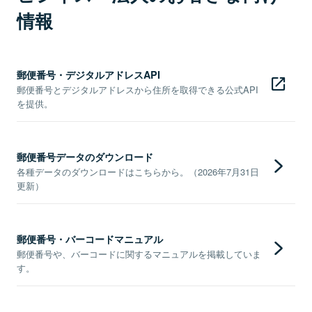
情報
郵便番号・デジタルアドレスAPI
郵便番号とデジタルアドレスから住所を取得できる公式API
を提供。
郵便番号データのダウンロード
各種データのダウンロードはこちらから。（2026年7月31日
更新）
郵便番号・バーコードマニュアル
郵便番号や、バーコードに関するマニュアルを掲載していま
す。