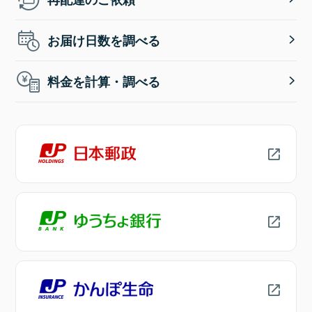
お届け日数を調べる
料金を計算・調べる