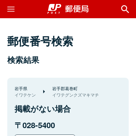
郵便番号検索
検索結果
岩手県
岩手郡葛巻町
イワテケン
イワテグンクズマキマチ
掲載がない場合
028-5400