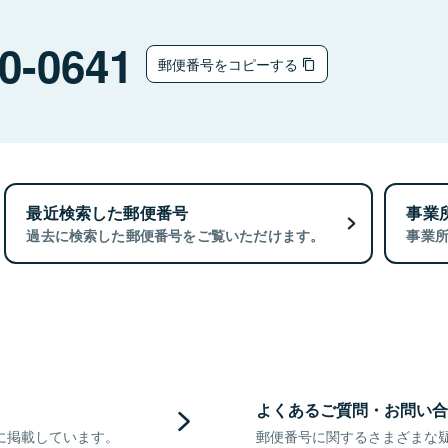
0-0641
郵便番号をコピーする
最近検索した郵便番号
事業
過去に検索した郵便番号をご覧いただけます。
事業
よくあるご質問・お問い合
に掲載しています。
郵便番号に関するさまざまな