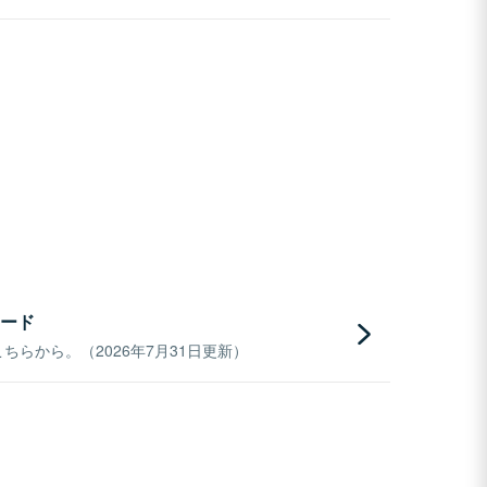
ード
らから。（2026年7月31日更新）