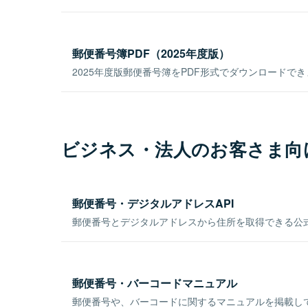
郵便番号簿PDF（2025年度版）
2025年度版郵便番号簿をPDF形式でダウンロードで
ビジネス・法人のお客さま向
郵便番号・デジタルアドレスAPI
郵便番号とデジタルアドレスから住所を取得できる公式
郵便番号・バーコードマニュアル
郵便番号や、バーコードに関するマニュアルを掲載し