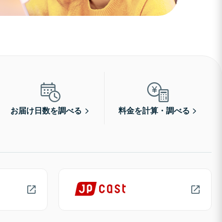
お届け日数を調べる
料金を計算・調べる