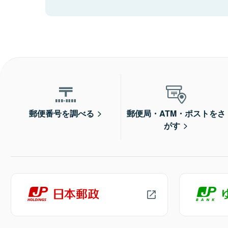
郵便番号を調べる
郵便局・ATM・ポストをさ
がす