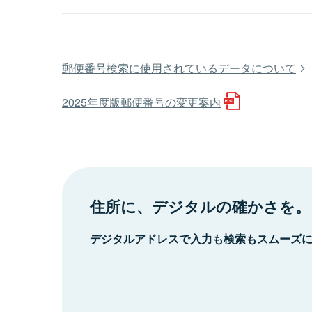
郵便番号検索に使用されているデータについて
2025年度版郵便番号の変更案内
住所に、デジタルの確かさを。
デジタルアドレスで入力も検索もスムーズ