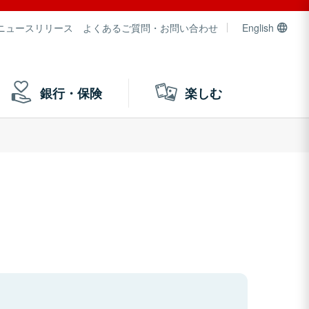
ニュースリリース
よくあるご質問・お問い合わせ
English
銀行・保険
楽しむ