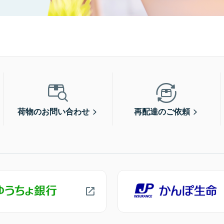
荷物のお問い合わせ
再配達のご依頼