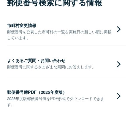
郵便番号検索に関する情報
市町村変更情報
郵便番号を公表した市町村の一覧を実施日の新しい順に掲載
しています。
よくあるご質問・お問い合わせ
郵便番号に関するさまざまな疑問にお答えします。
郵便番号簿PDF（2025年度版）
2025年度版郵便番号簿をPDF形式でダウンロードできま
す。