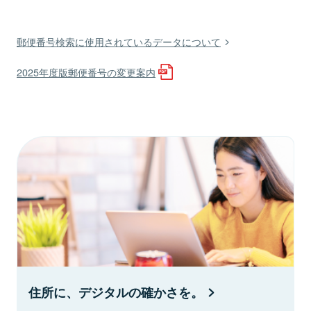
郵便番号検索に使用されているデータについて
2025年度版郵便番号の変更案内
住所に、デジタルの確かさを。