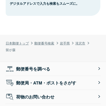
デジタルアドレスで入力も検索もスムーズに。
日本郵便トップ
郵便番号検索
岩手県
滝沢市
留が森
郵便番号を調べる
郵便局・ATM・ポストをさがす
荷物のお問い合わせ