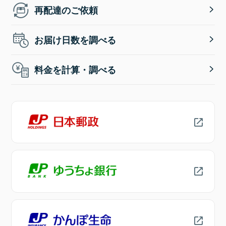
再配達のご依頼
お届け日数を調べる
料金を計算・調べる