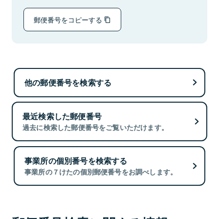
郵便番号をコピーする
他の郵便番号を検索する
最近検索した郵便番号
過去に検索した郵便番号をご覧いただけます。
事業所の個別番号を検索する
事業所の７けたの個別郵便番号をお調べします。