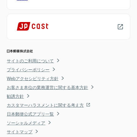
サイトのご利用について
プライバシーポリシー
Webアクセシビリティ方針
お客さま本位の業務運営に関する基本方針
勧誘方針
カスタマーハラスメントに関する考え方
日本郵便公式アプリ一覧
ソーシャルメディア
サイトマップ