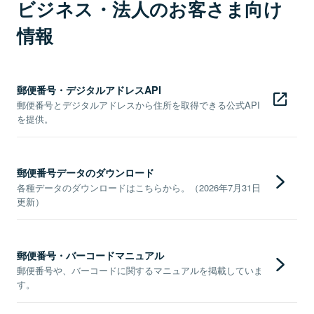
ビジネス・法人のお客さま向け
情報
郵便番号・デジタルアドレスAPI
郵便番号とデジタルアドレスから住所を取得できる公式API
を提供。
郵便番号データのダウンロード
各種データのダウンロードはこちらから。（2026年7月31日
更新）
郵便番号・バーコードマニュアル
郵便番号や、バーコードに関するマニュアルを掲載していま
す。