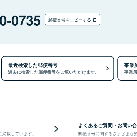
0-0735
郵便番号をコピーする
最近検索した郵便番号
事業
過去に検索した郵便番号をご覧いただけます。
事業
よくあるご質問・お問い合
に掲載しています。
郵便番号に関するさまざまな