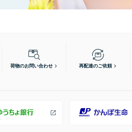
荷物のお問い合わせ
再配達のご依頼