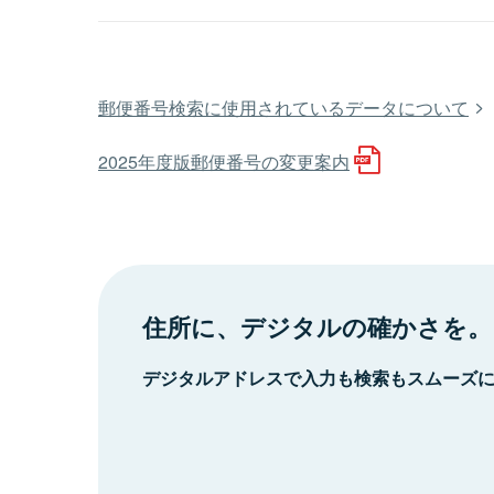
郵便番号検索に使用されているデータについて
2025年度版郵便番号の変更案内
住所に、デジタルの確かさを。
デジタルアドレスで入力も検索もスムーズ