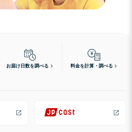
お届け日数を調べる
料金を計算・調べる