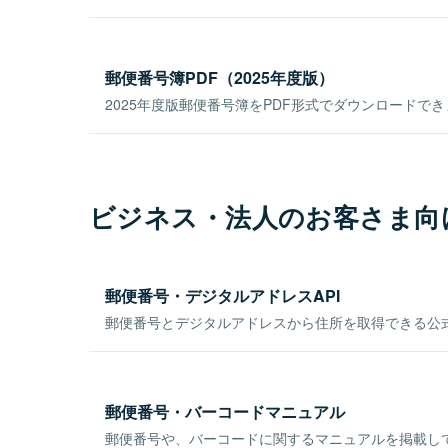
郵便番号簿PDF（2025年度版）
2025年度版郵便番号簿をPDF形式でダウンロードで
ビジネス・法人のお客さま向
郵便番号・デジタルアドレスAPI
郵便番号とデジタルアドレスから住所を取得できる公式
郵便番号・バーコードマニュアル
郵便番号や、バーコードに関するマニュアルを掲載し