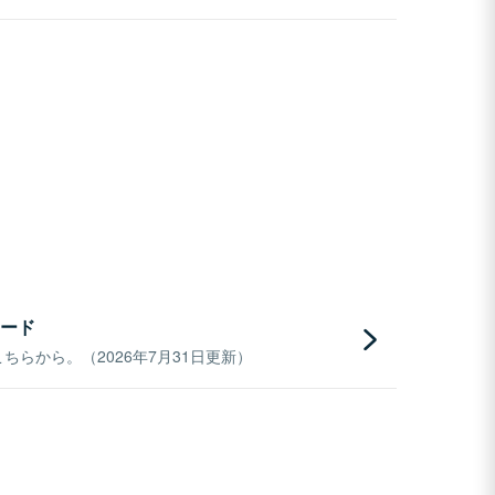
ード
らから。（2026年7月31日更新）