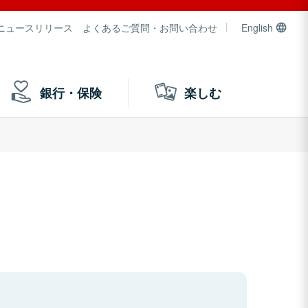
ニュースリリース
よくあるご質問・お問い合わせ
English
銀行・保険
楽しむ