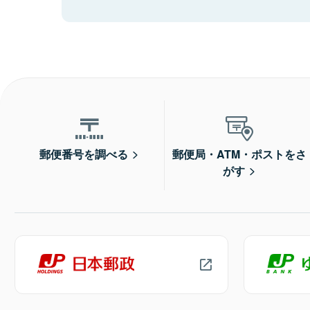
郵便番号を調べる
郵便局・ATM・ポストをさ
がす