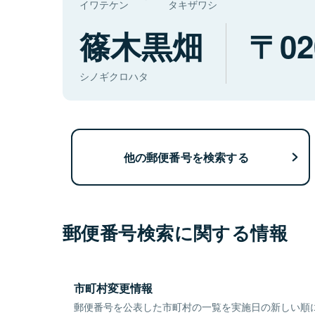
イワテケン
タキザワシ
篠木黒畑
02
シノギクロハタ
他の郵便番号を検索する
郵便番号検索に関する情報
市町村変更情報
郵便番号を公表した市町村の一覧を実施日の新しい順