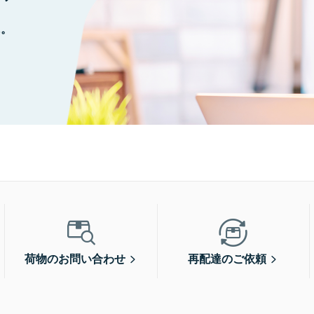
に。
荷物のお問い合わせ
再配達のご依頼