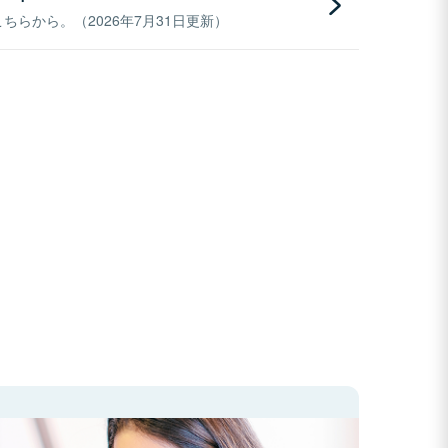
らから。（2026年7月31日更新）