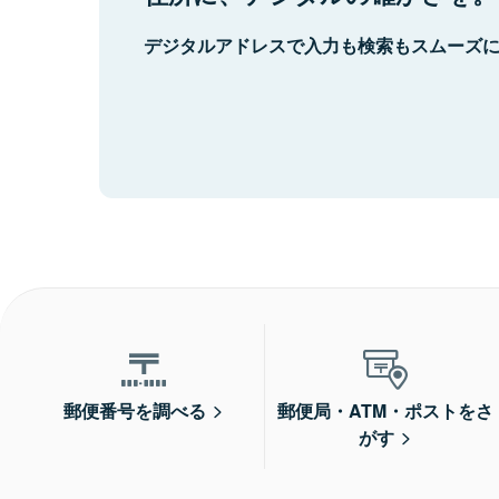
デジタルアドレスで入力も検索もスムーズ
郵便番号を調べる
郵便局・ATM・ポストをさ
がす