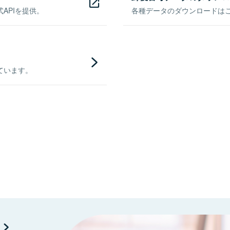
APIを提供。
各種データのダウンロードはこち
ています。