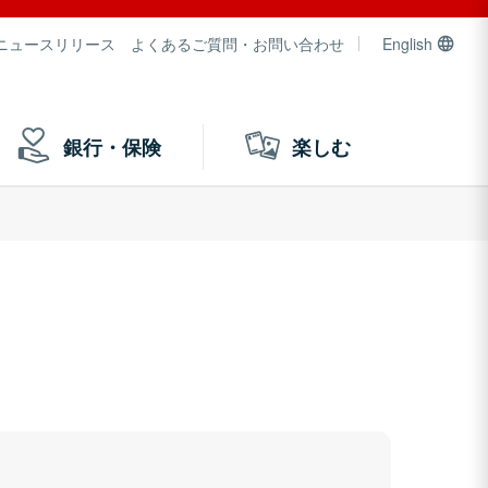
ニュースリリース
よくあるご質問・お問い合わせ
English
銀行・保険
楽しむ