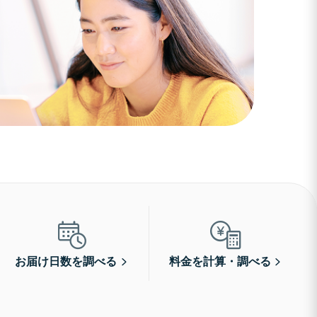
お届け日数を調べる
料金を計算・調べる