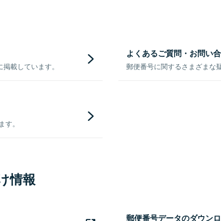
よくあるご質問・お問い合
に掲載しています。
郵便番号に関するさまざまな
きます。
け情報
郵便番号データのダウンロ