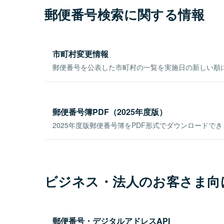
郵便番号検索に関する情報
市町村変更情報
郵便番号を公表した市町村の一覧を実施日の新しい順
郵便番号簿PDF（2025年度版）
2025年度版郵便番号簿をPDF形式でダウンロードで
ビジネス・法人のお客さま向
郵便番号・デジタルアドレスAPI