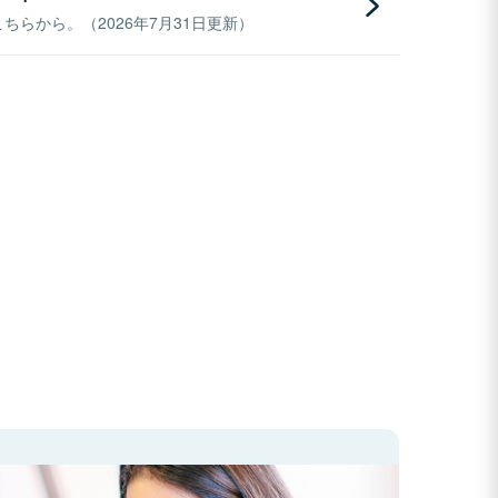
らから。（2026年7月31日更新）