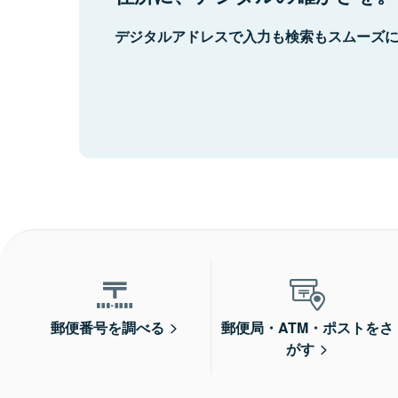
デジタルアドレスで入力も検索もスムーズ
郵便番号を調べる
郵便局・ATM・ポストをさ
がす