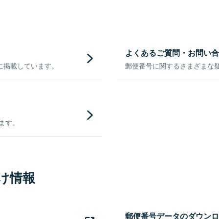
よくあるご質問・お問い合
に掲載しています。
郵便番号に関するさまざまな
きます。
け情報
郵便番号データのダウンロ