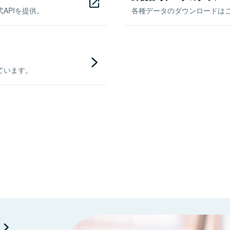
APIを提供。
各種データのダウンロードはこち
ています。