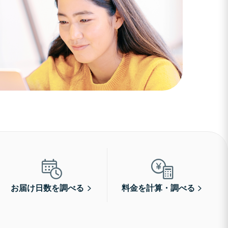
お届け日数を調べる
料金を計算・調べる