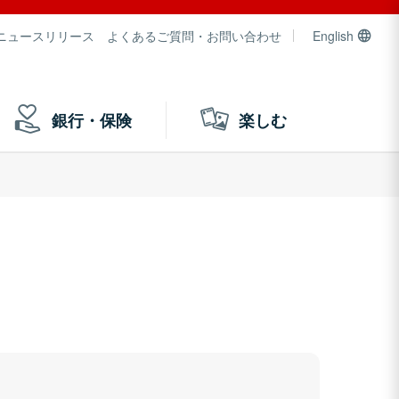
ニュースリリース
よくあるご質問・お問い合わせ
English
銀行・保険
楽しむ