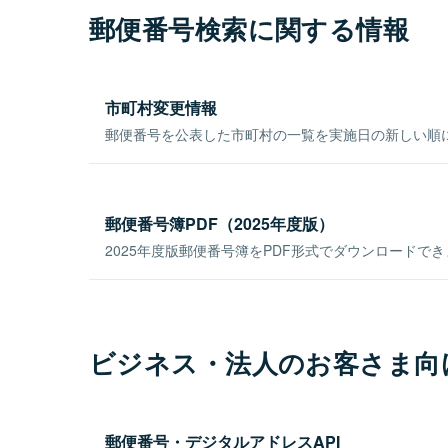
郵便番号検索に関する情報
市町村変更情報
郵便番号を公表した市町村の一覧を実施日の新しい順
郵便番号簿PDF（2025年度版）
2025年度版郵便番号簿をPDF形式でダウンロードで
ビジネス・法人のお客さま向
郵便番号・デジタルアドレスAPI