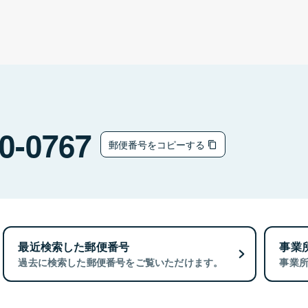
0-0767
郵便番号をコピーする
最近検索した郵便番号
事業
過去に検索した郵便番号をご覧いただけます。
事業