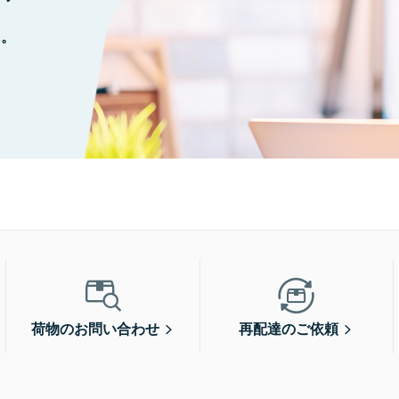
に。
荷物のお問い合わせ
再配達のご依頼