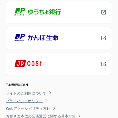
サイトのご利用について
プライバシーポリシー
Webアクセシビリティ方針
お客さま本位の業務運営に関する基本方針