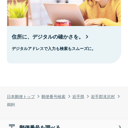
住所に、デジタルの確かさを。
デジタルアドレスで入力も検索もスムーズに。
日本郵便トップ
郵便番号検索
岩手県
岩手郡滝沢村
鵜飼
郵便番号を調べる