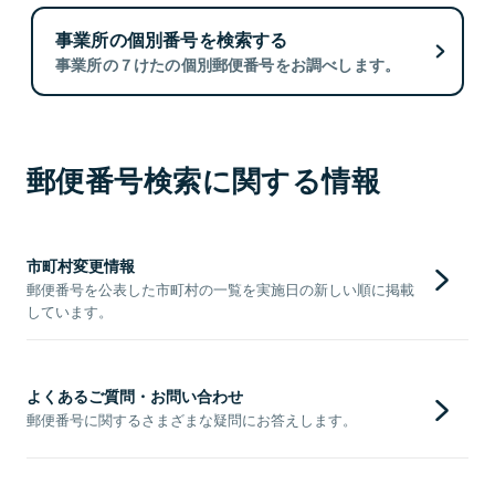
事業所の個別番号を検索する
事業所の７けたの個別郵便番号をお調べします。
郵便番号検索に関する情報
市町村変更情報
郵便番号を公表した市町村の一覧を実施日の新しい順に掲載
しています。
よくあるご質問・お問い合わせ
郵便番号に関するさまざまな疑問にお答えします。