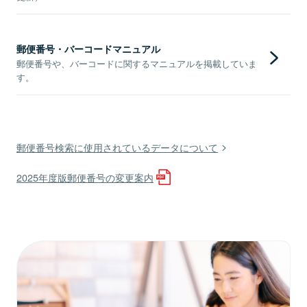
郵便番号・バーコードマニュアル
郵便番号や、バーコードに関するマニュアルを掲載していま
す。
郵便番号検索に使用されているデータについて
2025年度版郵便番号の変更案内