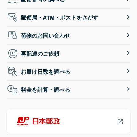
郵便局・ATM・ポストをさがす
荷物のお問い合わせ
再配達のご依頼
お届け日数を調べる
料金を計算・調べる