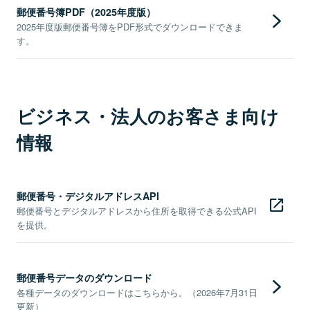
郵便番号簿PDF（2025年度版）
2025年度版郵便番号簿をPDF形式でダウンロードできま
す。
ビジネス・法人のお客さま向け
情報
郵便番号・デジタルアドレスAPI
郵便番号とデジタルアドレスから住所を取得できる公式API
を提供。
郵便番号データのダウンロード
各種データのダウンロードはこちらから。（2026年7月31日
更新）