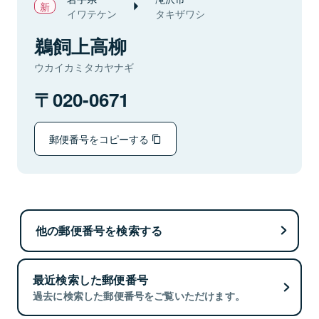
イワテケン
タキザワシ
鵜飼上高柳
ウカイカミタカヤナギ
020-0671
郵便番号をコピーする
他の郵便番号を検索する
最近検索した郵便番号
過去に検索した郵便番号をご覧いただけます。