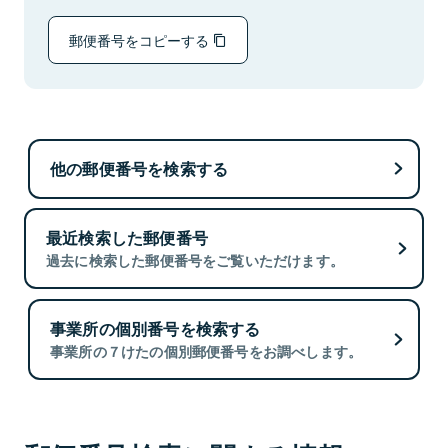
郵便番号をコピーする
他の郵便番号を検索する
最近検索した郵便番号
過去に検索した郵便番号をご覧いただけます。
事業所の個別番号を検索する
事業所の７けたの個別郵便番号をお調べします。