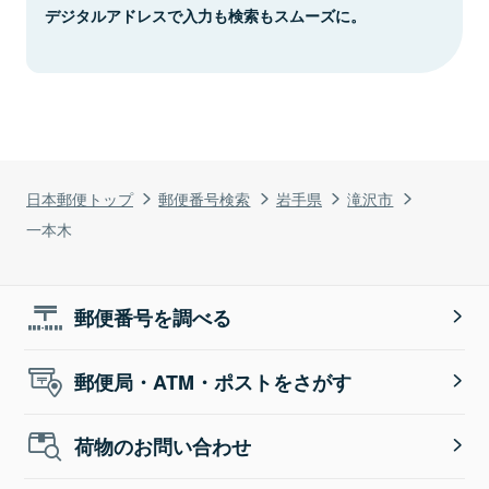
デジタルアドレスで入力も検索もスムーズに。
日本郵便トップ
郵便番号検索
岩手県
滝沢市
一本木
郵便番号を調べる
郵便局・ATM・ポストをさがす
荷物のお問い合わせ