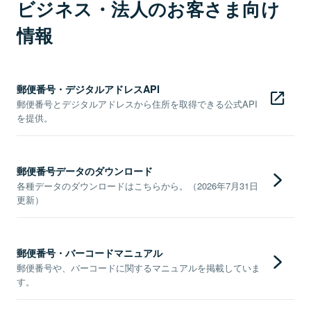
ビジネス・法人のお客さま向け
情報
郵便番号・デジタルアドレスAPI
郵便番号とデジタルアドレスから住所を取得できる公式API
を提供。
郵便番号データのダウンロード
各種データのダウンロードはこちらから。（2026年7月31日
更新）
郵便番号・バーコードマニュアル
郵便番号や、バーコードに関するマニュアルを掲載していま
す。