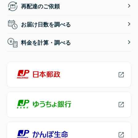
再配達のご依頼
お届け日数を調べる
料金を計算・調べる