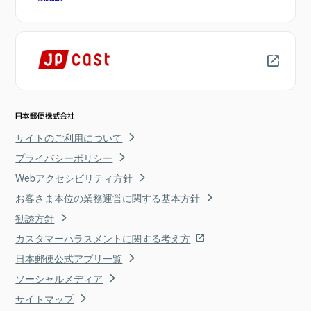
サイトのご利用について
プライバシーポリシー
Webアクセシビリティ方針
お客さま本位の業務運営に関する基本方針
勧誘方針
カスタマーハラスメントに関する考え方
日本郵便公式アプリ一覧
ソーシャルメディア
サイトマップ