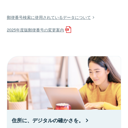
郵便番号検索に使用されているデータについて
2025年度版郵便番号の変更案内
住所に、デジタルの確かさを。