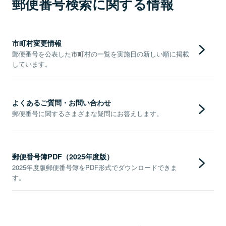
郵便番号検索に関する情報
市町村変更情報
郵便番号を公表した市町村の一覧を実施日の新しい順に掲載
しています。
よくあるご質問・お問い合わせ
郵便番号に関するさまざまな疑問にお答えします。
郵便番号簿PDF（2025年度版）
2025年度版郵便番号簿をPDF形式でダウンロードできま
す。