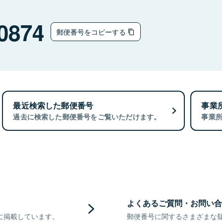
0874
郵便番号をコピーする
最近検索した郵便番号
事業
過去に検索した郵便番号をご覧いただけます。
事業
よくあるご質問・お問い合
に掲載しています。
郵便番号に関するさまざまな