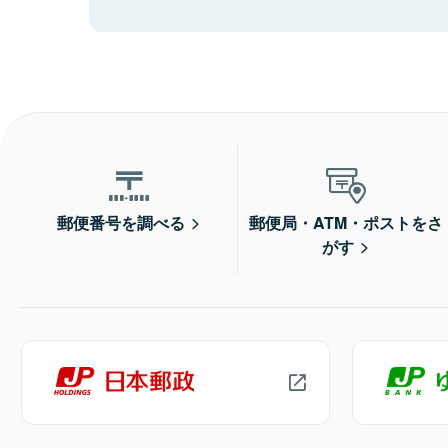
郵便番号を調べる
郵便局・ATM・ポストをさ
がす