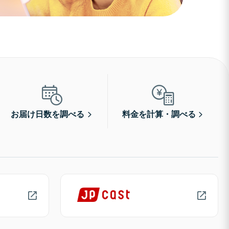
お届け日数を調べる
料金を計算・調べる