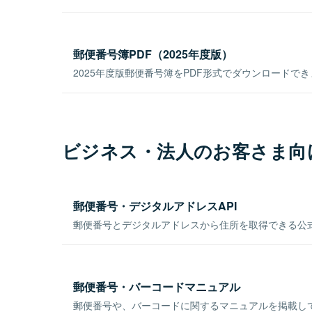
郵便番号簿PDF（2025年度版）
2025年度版郵便番号簿をPDF形式でダウンロードで
ビジネス・法人のお客さま向
郵便番号・デジタルアドレスAPI
郵便番号とデジタルアドレスから住所を取得できる公式
郵便番号・バーコードマニュアル
郵便番号や、バーコードに関するマニュアルを掲載し