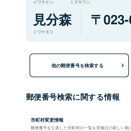
イワテケン
ミズサワシ
見分森
023-
ミワケモリ
他の郵便番号を検索する
郵便番号検索に関する情報
市町村変更情報
郵便番号を公表した市町村の一覧を実施日の新しい順