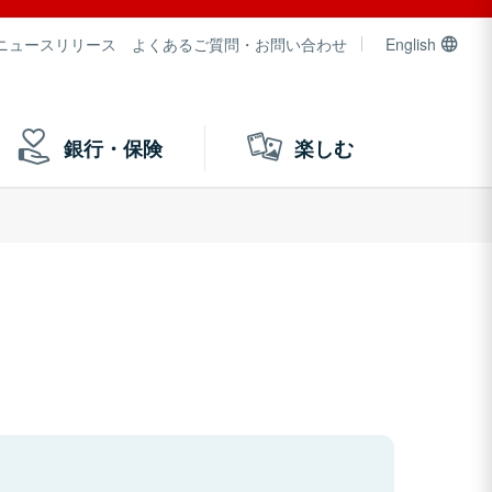
ニュースリリース
よくあるご質問・お問い合わせ
English
銀行・保険
楽しむ