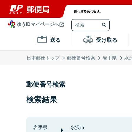
ゆうIDマイページへ
送る
受け取る
日本郵便トップ
郵便番号検索
岩手県
水
郵便番号検索
検索結果
岩手県
水沢市