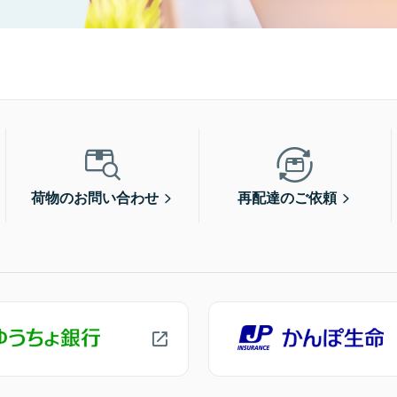
荷物のお問い合わせ
再配達のご依頼