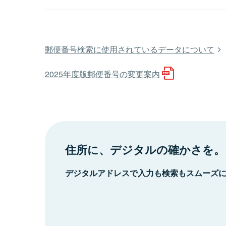
郵便番号検索に使用されているデータについて
2025年度版郵便番号の変更案内
住所に、デジタルの確かさを。
デジタルアドレスで入力も検索もスムーズ