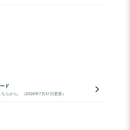
ード
らから。（2026年7月31日更新）