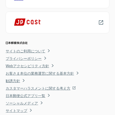
サイトのご利用について
プライバシーポリシー
Webアクセシビリティ方針
お客さま本位の業務運営に関する基本方針
勧誘方針
カスタマーハラスメントに関する考え方
日本郵便公式アプリ一覧
ソーシャルメディア
サイトマップ