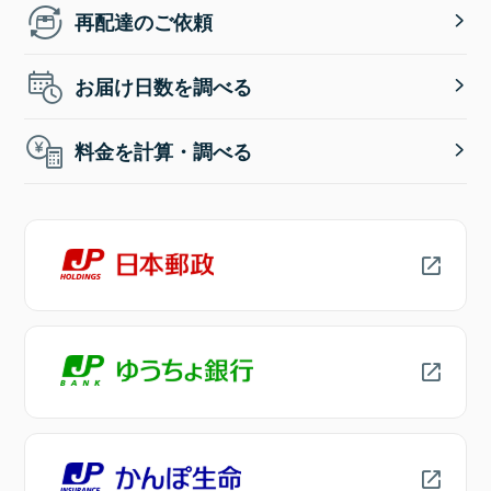
再配達のご依頼
お届け日数を調べる
料金を計算・調べる