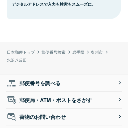
デジタルアドレスで入力も検索もスムーズに。
日本郵便トップ
郵便番号検索
岩手県
奥州市
水沢八反田
郵便番号を調べる
郵便局・ATM・ポストをさがす
荷物のお問い合わせ