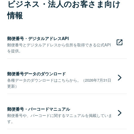
ビジネス・法人のお客さま向け
情報
郵便番号・デジタルアドレスAPI
郵便番号とデジタルアドレスから住所を取得できる公式API
を提供。
郵便番号データのダウンロード
各種データのダウンロードはこちらから。（2026年7月31日
更新）
郵便番号・バーコードマニュアル
郵便番号や、バーコードに関するマニュアルを掲載していま
す。