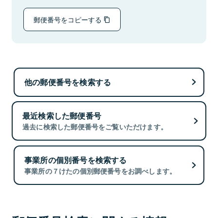
郵便番号をコピーする
他の郵便番号を検索する
最近検索した郵便番号
過去に検索した郵便番号をご覧いただけます。
事業所の個別番号を検索する
事業所の７けたの個別郵便番号をお調べします。