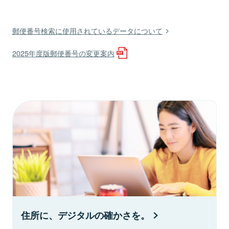
郵便番号検索に使用されているデータについて
2025年度版郵便番号の変更案内
住所に、デジタルの確かさを。