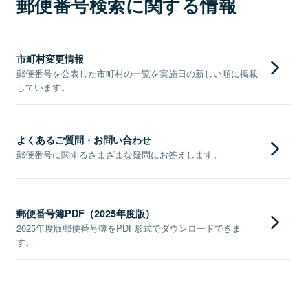
郵便番号検索に関する情報
市町村変更情報
郵便番号を公表した市町村の一覧を実施日の新しい順に掲載
しています。
よくあるご質問・お問い合わせ
郵便番号に関するさまざまな疑問にお答えします。
郵便番号簿PDF（2025年度版）
2025年度版郵便番号簿をPDF形式でダウンロードできま
す。