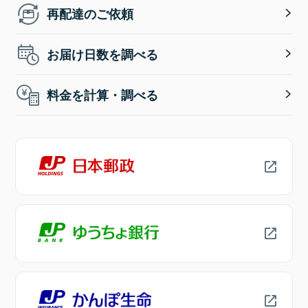
再配達のご依頼
お届け日数を調べる
料金を計算・調べる