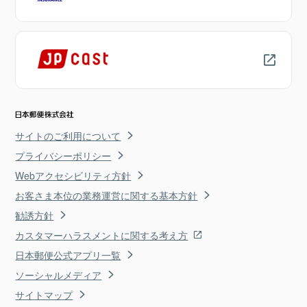
サイトのご利用について
プライバシーポリシー
Webアクセシビリティ方針
お客さま本位の業務運営に関する基本方針
勧誘方針
カスタマーハラスメントに関する考え方
日本郵便公式アプリ一覧
ソーシャルメディア
サイトマップ