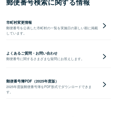
郵便番号検索に関する情報
市町村変更情報
郵便番号を公表した市町村の一覧を実施日の新しい順に掲載
しています。
よくあるご質問・お問い合わせ
郵便番号に関するさまざまな疑問にお答えします。
郵便番号簿PDF（2025年度版）
2025年度版郵便番号簿をPDF形式でダウンロードできま
す。