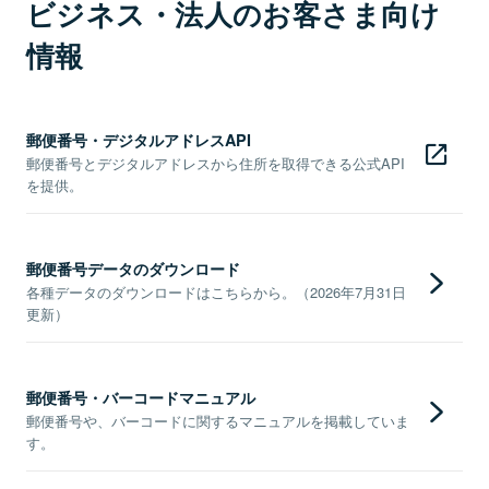
ビジネス・法人のお客さま向け
情報
郵便番号・デジタルアドレスAPI
郵便番号とデジタルアドレスから住所を取得できる公式API
を提供。
郵便番号データのダウンロード
各種データのダウンロードはこちらから。（2026年7月31日
更新）
郵便番号・バーコードマニュアル
郵便番号や、バーコードに関するマニュアルを掲載していま
す。