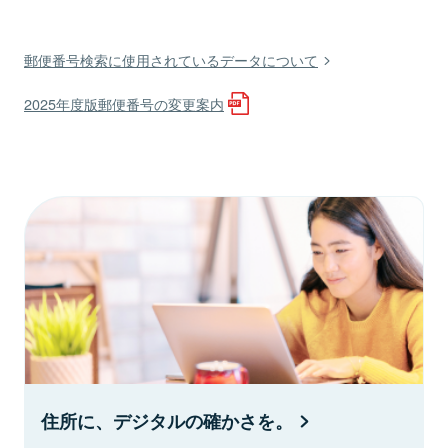
郵便番号検索に使用されているデータについて
2025年度版郵便番号の変更案内
住所に、デジタルの確かさを。