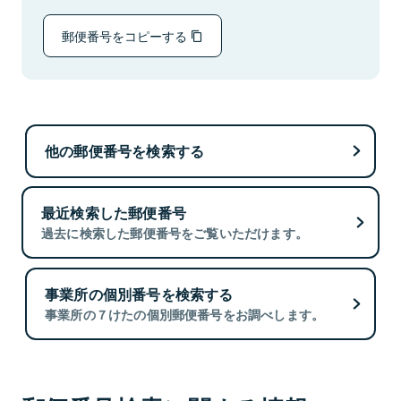
郵便番号をコピーする
他の郵便番号を検索する
最近検索した郵便番号
過去に検索した郵便番号をご覧いただけます。
事業所の個別番号を検索する
事業所の７けたの個別郵便番号をお調べします。