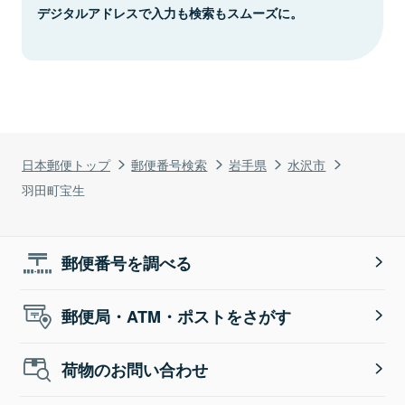
デジタルアドレスで入力も検索もスムーズに。
日本郵便トップ
郵便番号検索
岩手県
水沢市
羽田町宝生
郵便番号を調べる
郵便局・ATM・ポストをさがす
荷物のお問い合わせ