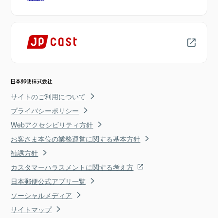
サイトのご利用について
プライバシーポリシー
Webアクセシビリティ方針
お客さま本位の業務運営に関する基本方針
勧誘方針
カスタマーハラスメントに関する考え方
日本郵便公式アプリ一覧
ソーシャルメディア
サイトマップ