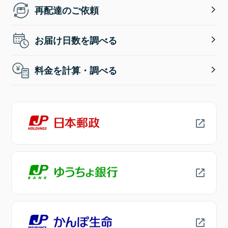
再配達のご依頼
お届け日数を調べる
料金を計算・調べる