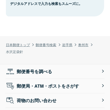
デジタルアドレスで入力も検索もスムーズに。
日本郵便トップ
郵便番号検索
岩手県
奥州市
水沢足袋針
郵便番号を調べる
郵便局・ATM・ポストをさがす
荷物のお問い合わせ