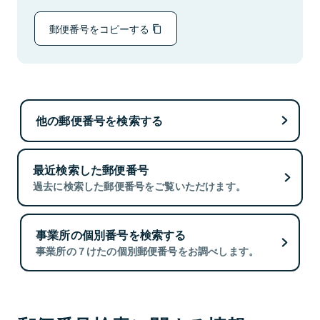
郵便番号をコピーする
他の郵便番号を検索する
最近検索した郵便番号
過去に検索した郵便番号をご覧いただけます。
事業所の個別番号を検索する
事業所の７けたの個別郵便番号をお調べします。