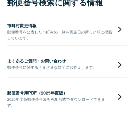
郵便番号検索に関する情報
市町村変更情報
郵便番号を公表した市町村の一覧を実施日の新しい順に掲載
しています。
よくあるご質問・お問い合わせ
郵便番号に関するさまざまな疑問にお答えします。
郵便番号簿PDF（2025年度版）
2025年度版郵便番号簿をPDF形式でダウンロードできま
す。