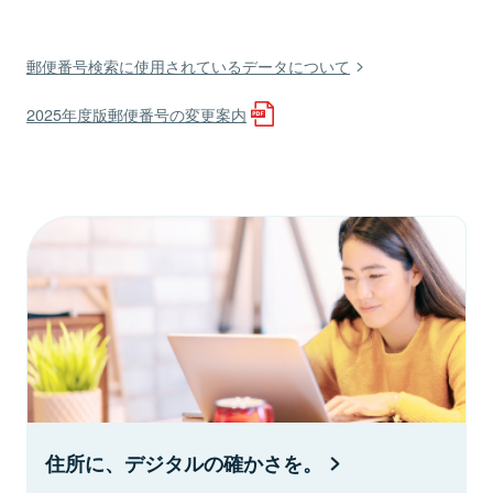
郵便番号検索に使用されているデータについて
2025年度版郵便番号の変更案内
住所に、デジタルの確かさを。