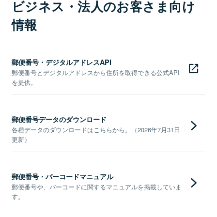
ビジネス・法人のお客さま向け
情報
郵便番号・デジタルアドレスAPI
郵便番号とデジタルアドレスから住所を取得できる公式API
を提供。
郵便番号データのダウンロード
各種データのダウンロードはこちらから。（2026年7月31日
更新）
郵便番号・バーコードマニュアル
郵便番号や、バーコードに関するマニュアルを掲載していま
す。