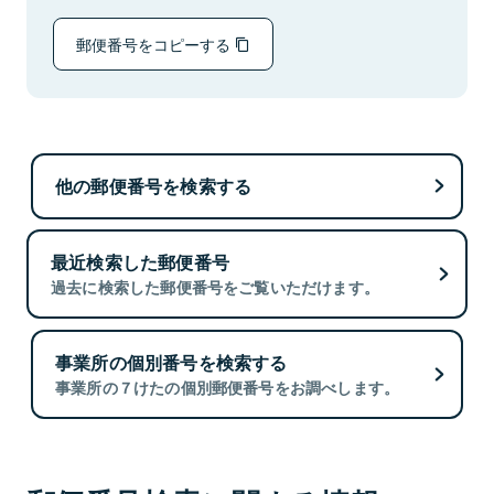
郵便番号をコピーする
他の郵便番号を検索する
最近検索した郵便番号
過去に検索した郵便番号をご覧いただけます。
事業所の個別番号を検索する
事業所の７けたの個別郵便番号をお調べします。