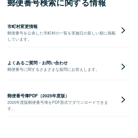
郵便番号検索に関する情報
市町村変更情報
郵便番号を公表した市町村の一覧を実施日の新しい順に掲載
しています。
よくあるご質問・お問い合わせ
郵便番号に関するさまざまな疑問にお答えします。
郵便番号簿PDF（2025年度版）
2025年度版郵便番号簿をPDF形式でダウンロードできま
す。