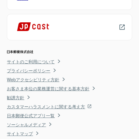
サイトのご利用について
プライバシーポリシー
Webアクセシビリティ方針
お客さま本位の業務運営に関する基本方針
勧誘方針
カスタマーハラスメントに関する考え方
日本郵便公式アプリ一覧
ソーシャルメディア
サイトマップ