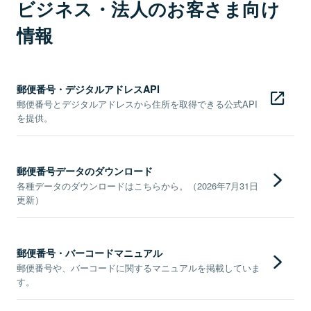
ビジネス・法人のお客さま向け
情報
郵便番号・デジタルアドレスAPI
郵便番号とデジタルアドレスから住所を取得できる公式API
を提供。
郵便番号データのダウンロード
各種データのダウンロードはこちらから。（2026年7月31日
更新）
郵便番号・バーコードマニュアル
郵便番号や、バーコードに関するマニュアルを掲載していま
す。