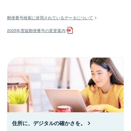
郵便番号検索に使用されているデータについて
2025年度版郵便番号の変更案内
住所に、デジタルの確かさを。