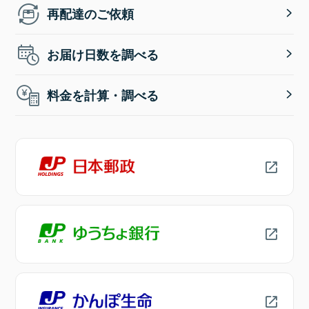
再配達のご依頼
お届け日数を調べる
料金を計算・調べる