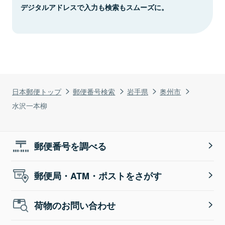
デジタルアドレスで入力も検索もスムーズに。
日本郵便トップ
郵便番号検索
岩手県
奥州市
水沢一本柳
郵便番号を調べる
郵便局・ATM・ポストをさがす
荷物のお問い合わせ