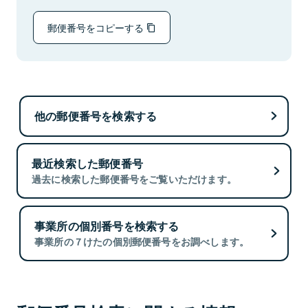
郵便番号をコピーする
他の郵便番号を検索する
最近検索した郵便番号
過去に検索した郵便番号をご覧いただけます。
事業所の個別番号を検索する
事業所の７けたの個別郵便番号をお調べします。