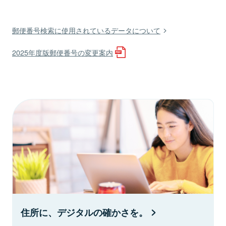
郵便番号検索に使用されているデータについて
2025年度版郵便番号の変更案内
住所に、デジタルの確かさを。