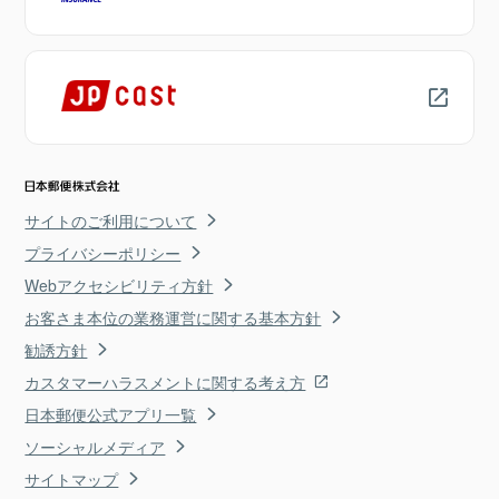
サイトのご利用について
プライバシーポリシー
Webアクセシビリティ方針
お客さま本位の業務運営に関する基本方針
勧誘方針
カスタマーハラスメントに関する考え方
日本郵便公式アプリ一覧
ソーシャルメディア
サイトマップ