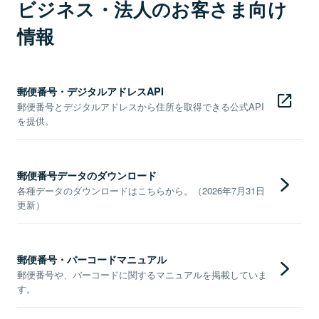
ビジネス・法人のお客さま向け
情報
郵便番号・デジタルアドレスAPI
郵便番号とデジタルアドレスから住所を取得できる公式API
を提供。
郵便番号データのダウンロード
各種データのダウンロードはこちらから。（2026年7月31日
更新）
郵便番号・バーコードマニュアル
郵便番号や、バーコードに関するマニュアルを掲載していま
す。