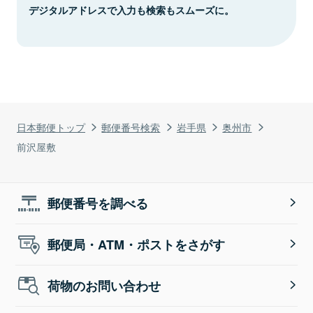
デジタルアドレスで入力も検索もスムーズに。
日本郵便トップ
郵便番号検索
岩手県
奥州市
前沢屋敷
郵便番号を調べる
郵便局・ATM・ポストをさがす
荷物のお問い合わせ