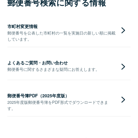
郵便番号検索に関する情報
市町村変更情報
郵便番号を公表した市町村の一覧を実施日の新しい順に掲載
しています。
よくあるご質問・お問い合わせ
郵便番号に関するさまざまな疑問にお答えします。
郵便番号簿PDF（2025年度版）
2025年度版郵便番号簿をPDF形式でダウンロードできま
す。