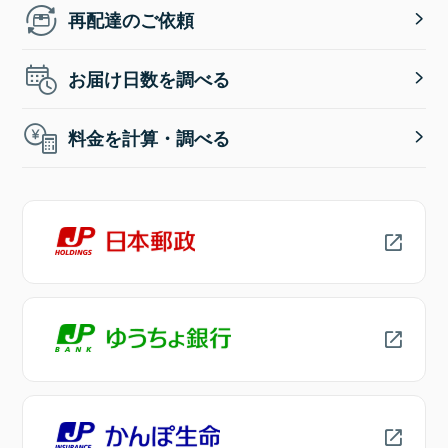
再配達のご依頼
お届け日数を調べる
料金を計算・調べる