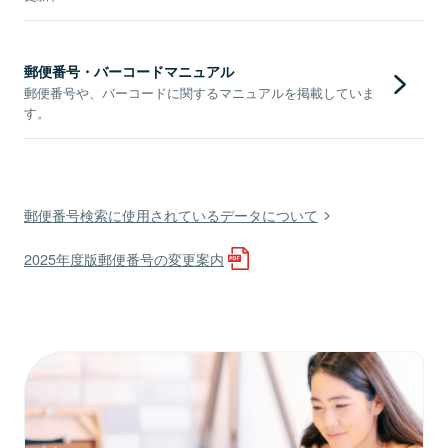
郵便番号・バーコードマニュアル
郵便番号や、バーコードに関するマニュアルを掲載していま
す。
郵便番号検索に使用されているデータについて
2025年度版郵便番号の変更案内