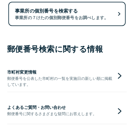
事業所の個別番号を検索する
事業所の７けたの個別郵便番号をお調べします。
郵便番号検索に関する情報
市町村変更情報
郵便番号を公表した市町村の一覧を実施日の新しい順に掲載
しています。
よくあるご質問・お問い合わせ
郵便番号に関するさまざまな疑問にお答えします。