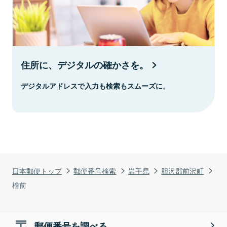
住所に、デジタルの確かさを。
デジタルアドレスで入力も検索もスムーズに。
日本郵便トップ
郵便番号検索
岩手県
胆沢郡前沢町
櫓前
郵便番号を調べる