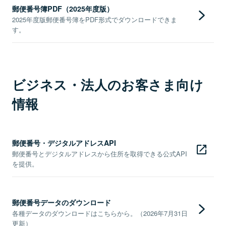
郵便番号簿PDF（2025年度版）
2025年度版郵便番号簿をPDF形式でダウンロードできま
す。
ビジネス・法人のお客さま向け
情報
郵便番号・デジタルアドレスAPI
郵便番号とデジタルアドレスから住所を取得できる公式API
を提供。
郵便番号データのダウンロード
各種データのダウンロードはこちらから。（2026年7月31日
更新）