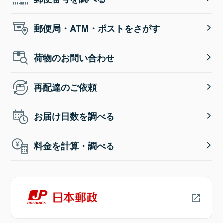
郵便局・ATM・ポストをさがす
荷物のお問い合わせ
再配達のご依頼
お届け日数を調べる
料金を計算・調べる