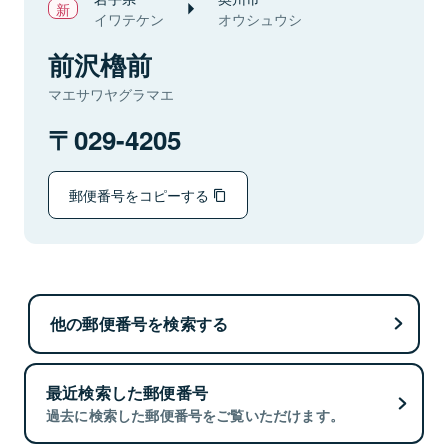
イワテケン
オウシュウシ
前沢櫓前
マエサワヤグラマエ
029-4205
郵便番号をコピーする
他の郵便番号を検索する
最近検索した郵便番号
過去に検索した郵便番号をご覧いただけます。