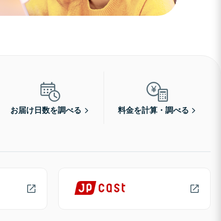
お届け日数を調べる
料金を計算・調べる