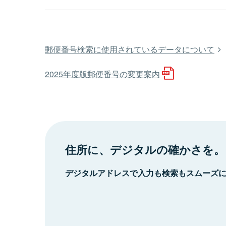
郵便番号検索に使用されているデータについて
2025年度版郵便番号の変更案内
住所に、デジタルの確かさを。
デジタルアドレスで入力も検索もスムーズ