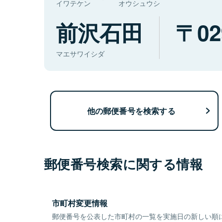
イワテケン
オウシュウシ
前沢石田
02
マエサワイシダ
他の郵便番号を検索する
郵便番号検索に関する情報
市町村変更情報
郵便番号を公表した市町村の一覧を実施日の新しい順