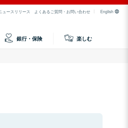
ニュースリリース
よくあるご質問・お問い合わせ
English
銀行・保険
楽しむ