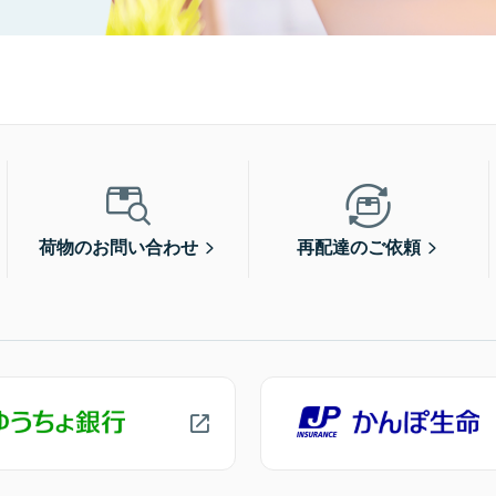
荷物のお問い合わせ
再配達のご依頼