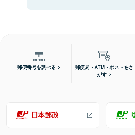
郵便番号を調べる
郵便局・ATM・ポストをさ
がす