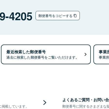
9-4205
郵便番号をコピーする
最近検索した郵便番号
事業
過去に検索した郵便番号をご覧いただけます。
事業
よくあるご質問・お問い合
に掲載しています。
郵便番号に関するさまざまな