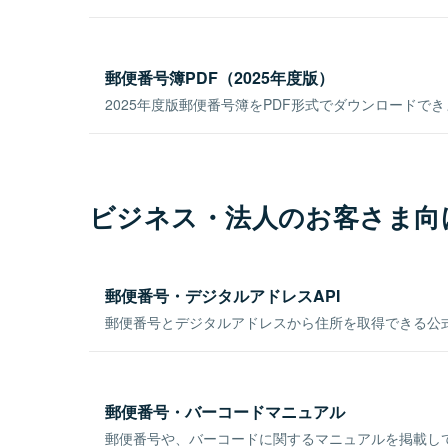
郵便番号簿PDF（2025年度版）
2025年度版郵便番号簿をPDF形式でダウンロードで
ビジネス・法人のお客さま向
郵便番号・デジタルアドレスAPI
郵便番号とデジタルアドレスから住所を取得できる公式
郵便番号・バーコードマニュアル
郵便番号や、バーコードに関するマニュアルを掲載し