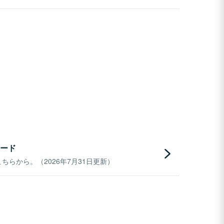
ード
らから。（2026年7月31日更新）