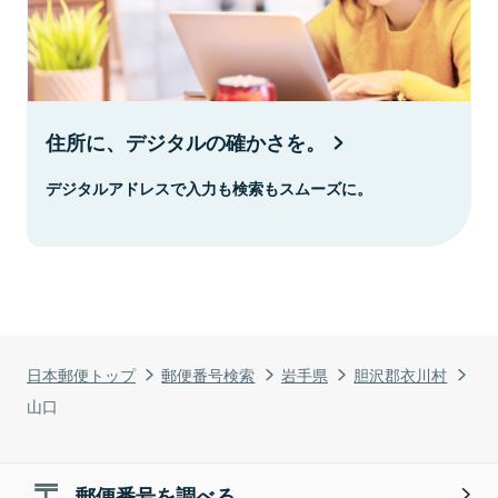
住所に、デジタルの確かさを。
デジタルアドレスで入力も検索もスムーズに。
日本郵便トップ
郵便番号検索
岩手県
胆沢郡衣川村
山口
郵便番号を調べる