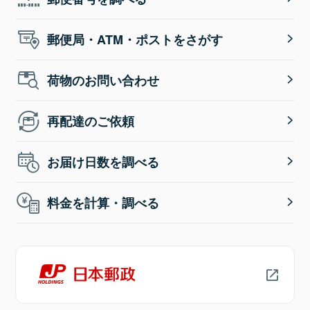
郵便局・ATM・ポストをさがす
荷物のお問い合わせ
再配達のご依頼
お届け日数を調べる
料金を計算・調べる