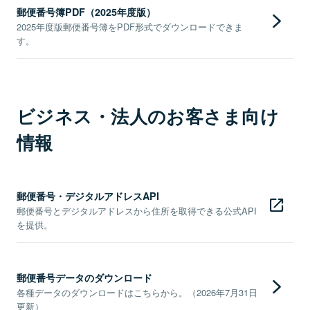
郵便番号簿PDF（2025年度版）
2025年度版郵便番号簿をPDF形式でダウンロードできま
す。
ビジネス・法人のお客さま向け
情報
郵便番号・デジタルアドレスAPI
郵便番号とデジタルアドレスから住所を取得できる公式API
を提供。
郵便番号データのダウンロード
各種データのダウンロードはこちらから。（2026年7月31日
更新）