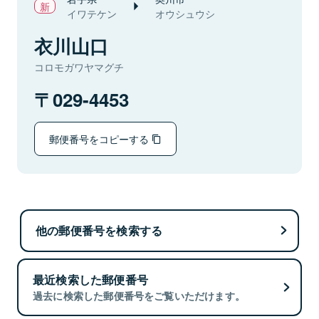
イワテケン
オウシュウシ
衣川山口
コロモガワヤマグチ
029-4453
郵便番号をコピーする
他の郵便番号を検索する
最近検索した郵便番号
過去に検索した郵便番号をご覧いただけます。