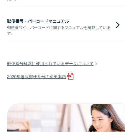
郵便番号・バーコードマニュアル
郵便番号や、バーコードに関するマニュアルを掲載していま
す。
郵便番号検索に使用されているデータについて
2025年度版郵便番号の変更案内