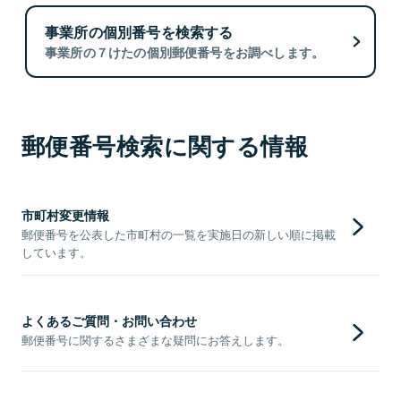
事業所の個別番号を検索する
事業所の７けたの個別郵便番号をお調べします。
郵便番号検索に関する情報
市町村変更情報
郵便番号を公表した市町村の一覧を実施日の新しい順に掲載
しています。
よくあるご質問・お問い合わせ
郵便番号に関するさまざまな疑問にお答えします。