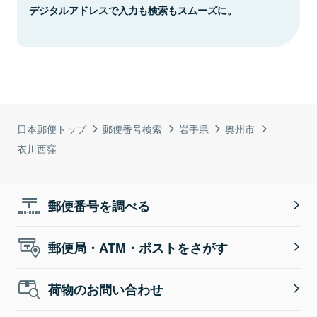
デジタルアドレスで入力も検索もスムーズに。
日本郵便トップ
郵便番号検索
岩手県
奥州市
衣川西窪
郵便番号を調べる
郵便局・ATM・ポストをさがす
荷物のお問い合わせ