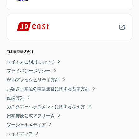
サイトのご利用について
プライバシーポリシー
Webアクセシビリティ方針
お客さま本位の業務運営に関する基本方針
勧誘方針
カスタマーハラスメントに関する考え方
日本郵便公式アプリ一覧
ソーシャルメディア
サイトマップ