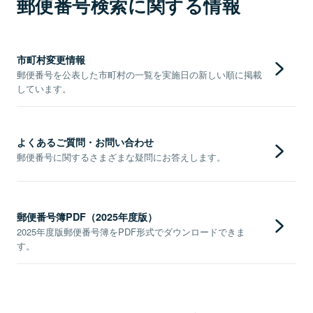
郵便番号検索に関する情報
市町村変更情報
郵便番号を公表した市町村の一覧を実施日の新しい順に掲載
しています。
よくあるご質問・お問い合わせ
郵便番号に関するさまざまな疑問にお答えします。
郵便番号簿PDF（2025年度版）
2025年度版郵便番号簿をPDF形式でダウンロードできま
す。