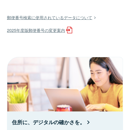
郵便番号検索に使用されているデータについて
2025年度版郵便番号の変更案内
住所に、デジタルの確かさを。