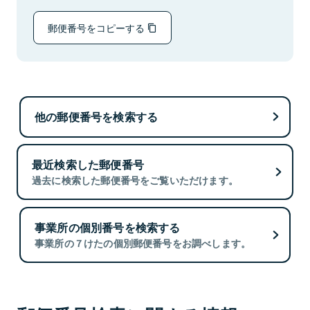
郵便番号をコピーする
他の郵便番号を検索する
最近検索した郵便番号
過去に検索した郵便番号をご覧いただけます。
事業所の個別番号を検索する
事業所の７けたの個別郵便番号をお調べします。