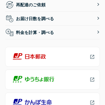
再配達のご依頼
お届け日数を調べる
料金を計算・調べる