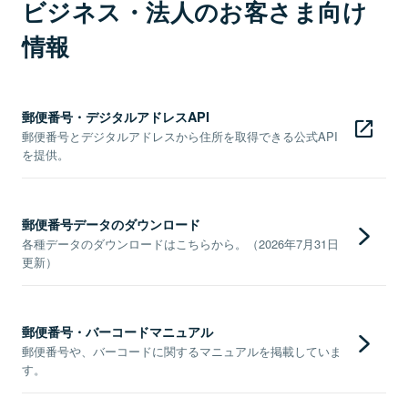
ビジネス・法人のお客さま向け
情報
郵便番号・デジタルアドレスAPI
郵便番号とデジタルアドレスから住所を取得できる公式API
を提供。
郵便番号データのダウンロード
各種データのダウンロードはこちらから。（2026年7月31日
更新）
郵便番号・バーコードマニュアル
郵便番号や、バーコードに関するマニュアルを掲載していま
す。