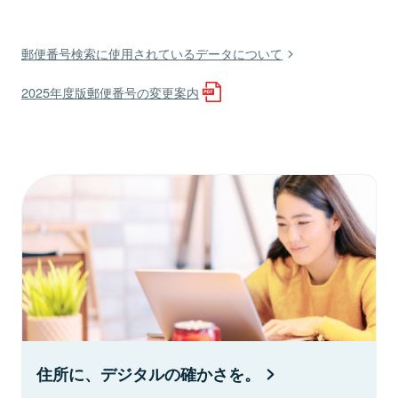
郵便番号検索に使用されているデータについて
2025年度版郵便番号の変更案内
住所に、デジタルの確かさを。