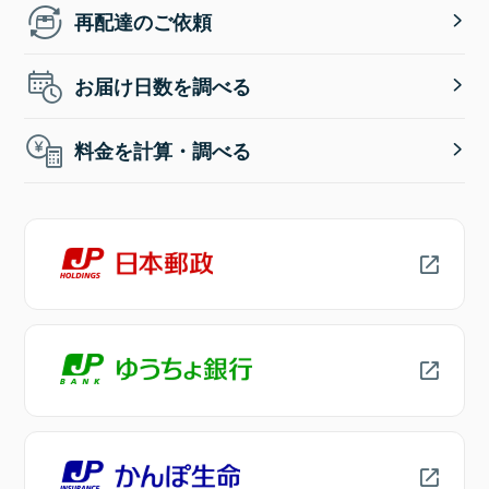
再配達のご依頼
お届け日数を調べる
料金を計算・調べる