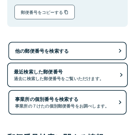
郵便番号をコピーする
他の郵便番号を検索する
最近検索した郵便番号
過去に検索した郵便番号をご覧いただけます。
事業所の個別番号を検索する
事業所の７けたの個別郵便番号をお調べします。