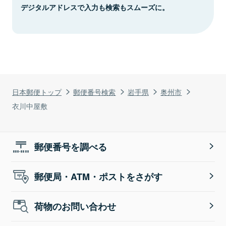
デジタルアドレスで入力も検索もスムーズに。
日本郵便トップ
郵便番号検索
岩手県
奥州市
衣川中屋敷
郵便番号を調べる
郵便局・ATM・ポストをさがす
荷物のお問い合わせ