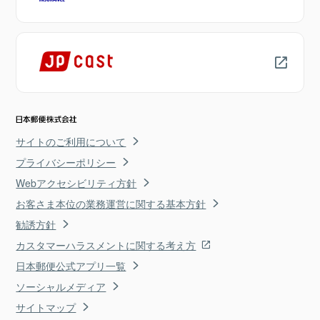
サイトのご利用について
プライバシーポリシー
Webアクセシビリティ方針
お客さま本位の業務運営に関する基本方針
勧誘方針
カスタマーハラスメントに関する考え方
日本郵便公式アプリ一覧
ソーシャルメディア
サイトマップ