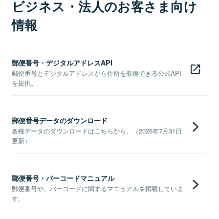
ビジネス・法人のお客さま向け
情報
郵便番号・デジタルアドレスAPI
郵便番号とデジタルアドレスから住所を取得できる公式API
を提供。
郵便番号データのダウンロード
各種データのダウンロードはこちらから。（2026年7月31日
更新）
郵便番号・バーコードマニュアル
郵便番号や、バーコードに関するマニュアルを掲載していま
す。