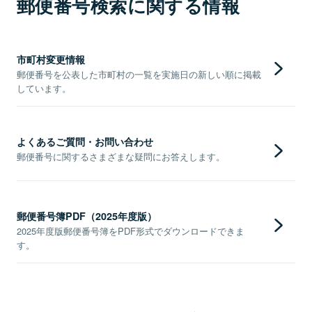
郵便番号検索に関する情報
市町村変更情報
郵便番号を公表した市町村の一覧を実施日の新しい順に掲載
しています。
よくあるご質問・お問い合わせ
郵便番号に関するさまざまな疑問にお答えします。
郵便番号簿PDF（2025年度版）
2025年度版郵便番号簿をPDF形式でダウンロードできま
す。