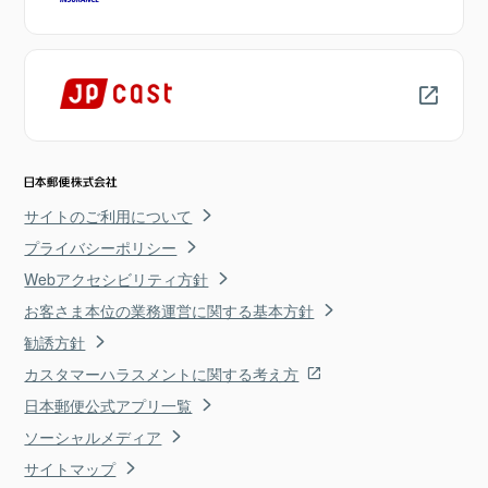
サイトのご利用について
プライバシーポリシー
Webアクセシビリティ方針
お客さま本位の業務運営に関する基本方針
勧誘方針
カスタマーハラスメントに関する考え方
日本郵便公式アプリ一覧
ソーシャルメディア
サイトマップ