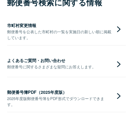
郵便番号検索に関する情報
市町村変更情報
郵便番号を公表した市町村の一覧を実施日の新しい順に掲載
しています。
よくあるご質問・お問い合わせ
郵便番号に関するさまざまな疑問にお答えします。
郵便番号簿PDF（2025年度版）
2025年度版郵便番号簿をPDF形式でダウンロードできま
す。