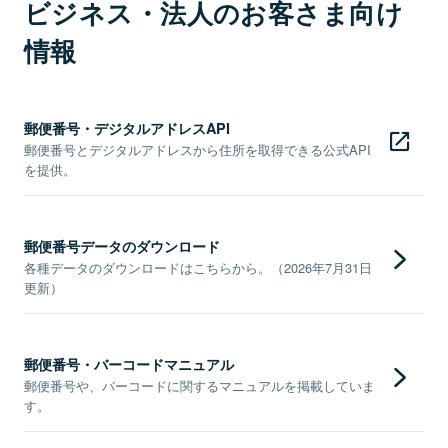
ビジネス・法人のお客さま向け
情報
郵便番号・デジタルアドレスAPI
郵便番号とデジタルアドレスから住所を取得できる公式API
を提供。
郵便番号データのダウンロード
各種データのダウンロードはこちらから。（2026年7月31日
更新）
郵便番号・バーコードマニュアル
郵便番号や、バーコードに関するマニュアルを掲載していま
す。