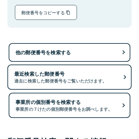
郵便番号をコピーする
他の郵便番号を検索する
最近検索した郵便番号
過去に検索した郵便番号をご覧いただけます。
事業所の個別番号を検索する
事業所の７けたの個別郵便番号をお調べします。