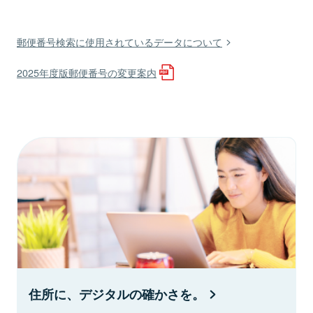
郵便番号検索に使用されているデータについて
2025年度版郵便番号の変更案内
住所に、デジタルの確かさを。