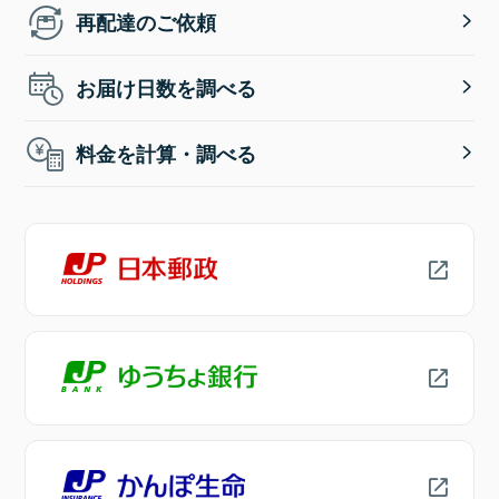
再配達のご依頼
お届け日数を調べる
料金を計算・調べる