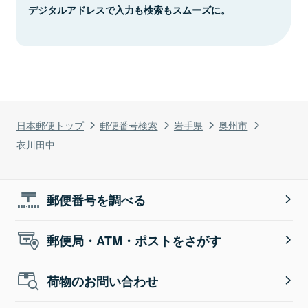
デジタルアドレスで入力も検索もスムーズに。
日本郵便トップ
郵便番号検索
岩手県
奥州市
衣川田中
郵便番号を調べる
郵便局・ATM・ポストをさがす
荷物のお問い合わせ