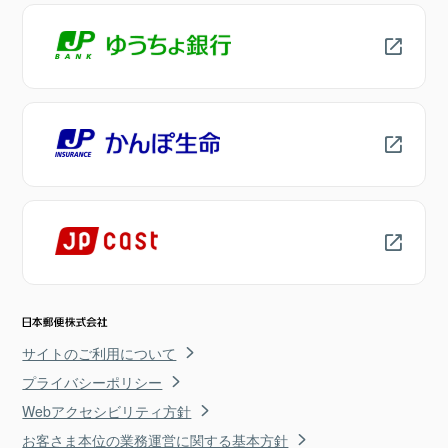
サイトのご利用について
プライバシーポリシー
Webアクセシビリティ方針
お客さま本位の業務運営に関する基本方針