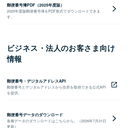
郵便番号簿PDF（2025年度版）
2025年度版郵便番号簿をPDF形式でダウンロードできま
す。
ビジネス・法人のお客さま向け
情報
郵便番号・デジタルアドレスAPI
郵便番号とデジタルアドレスから住所を取得できる公式API
を提供。
郵便番号データのダウンロード
各種データのダウンロードはこちらから。（2026年7月31日
更新）