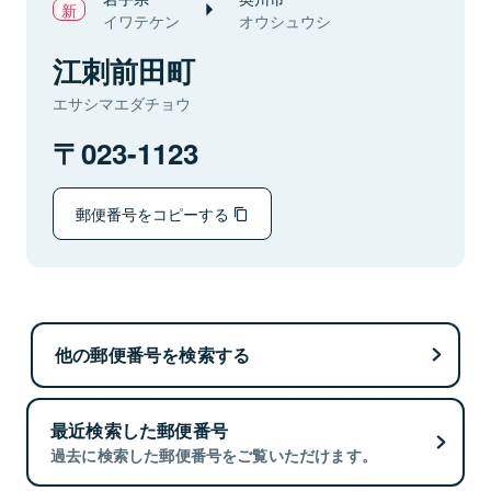
イワテケン
オウシュウシ
江刺前田町
エサシマエダチョウ
023-1123
郵便番号をコピーする
他の郵便番号を検索する
最近検索した郵便番号
過去に検索した郵便番号をご覧いただけます。