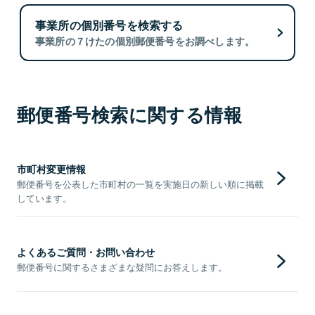
事業所の個別番号を検索する
事業所の７けたの個別郵便番号をお調べします。
郵便番号検索に関する情報
市町村変更情報
郵便番号を公表した市町村の一覧を実施日の新しい順に掲載
しています。
よくあるご質問・お問い合わせ
郵便番号に関するさまざまな疑問にお答えします。