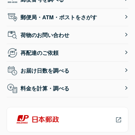
郵便局・ATM・ポストをさがす
荷物のお問い合わせ
再配達のご依頼
お届け日数を調べる
料金を計算・調べる