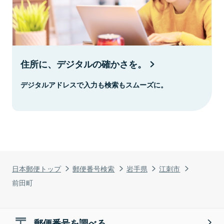
住所に、デジタルの確かさを。
デジタルアドレスで入力も検索もスムーズに。
日本郵便トップ
郵便番号検索
岩手県
江刺市
前田町
郵便番号を調べる