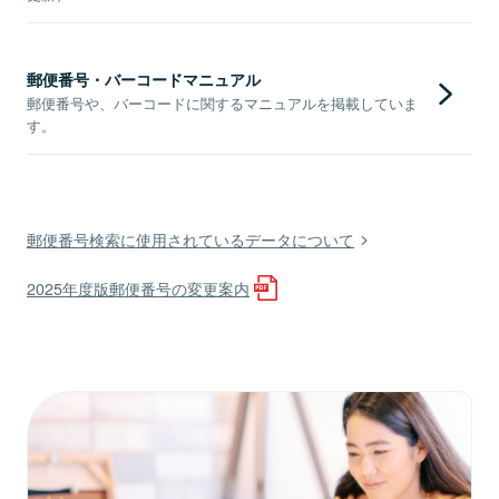
郵便番号・バーコードマニュアル
郵便番号や、バーコードに関するマニュアルを掲載していま
す。
郵便番号検索に使用されているデータについて
2025年度版郵便番号の変更案内