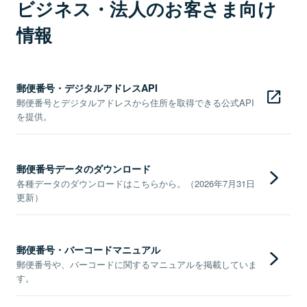
ビジネス・法人のお客さま向け
情報
郵便番号・デジタルアドレスAPI
郵便番号とデジタルアドレスから住所を取得できる公式API
を提供。
郵便番号データのダウンロード
各種データのダウンロードはこちらから。（2026年7月31日
更新）
郵便番号・バーコードマニュアル
郵便番号や、バーコードに関するマニュアルを掲載していま
す。