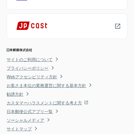
サイトのご利用について
プライバシーポリシー
Webアクセシビリティ方針
お客さま本位の業務運営に関する基本方針
勧誘方針
カスタマーハラスメントに関する考え方
日本郵便公式アプリ一覧
ソーシャルメディア
サイトマップ