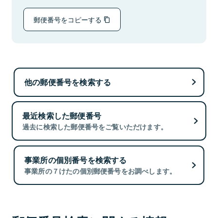
郵便番号をコピーする
他の郵便番号を検索する
最近検索した郵便番号
過去に検索した郵便番号をご覧いただけます。
事業所の個別番号を検索する
事業所の７けたの個別郵便番号をお調べします。