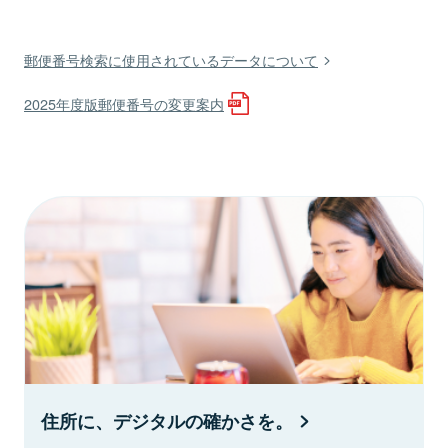
郵便番号検索に使用されているデータについて
2025年度版郵便番号の変更案内
住所に、デジタルの確かさを。