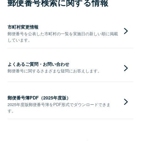
郵便番号検索に関する情報
市町村変更情報
郵便番号を公表した市町村の一覧を実施日の新しい順に掲載
しています。
よくあるご質問・お問い合わせ
郵便番号に関するさまざまな疑問にお答えします。
郵便番号簿PDF（2025年度版）
2025年度版郵便番号簿をPDF形式でダウンロードできま
す。