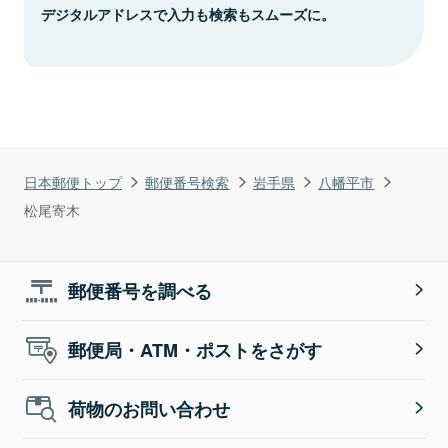
デジタルアドレスで入力も検索もスムーズに。
日本郵便トップ
郵便番号検索
岩手県
八幡平市
松尾寄木
郵便番号を調べる
郵便局・ATM・ポストをさがす
荷物のお問い合わせ