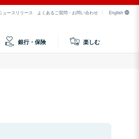
ニュースリリース
よくあるご質問・お問い合わせ
English
銀行・保険
楽しむ