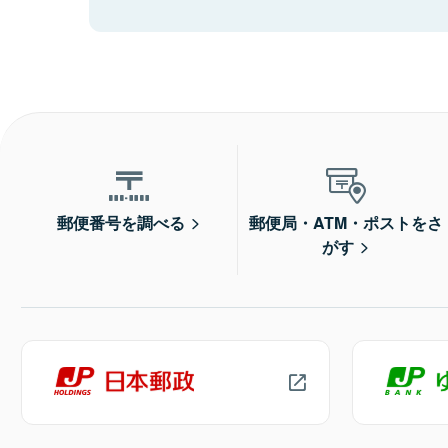
郵便番号を調べる
郵便局・ATM・ポストをさ
がす