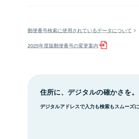
郵便番号検索に使用されているデータについて
2025年度版郵便番号の変更案内
住所に、デジタルの確かさを。
デジタルアドレスで入力も検索もスムーズ