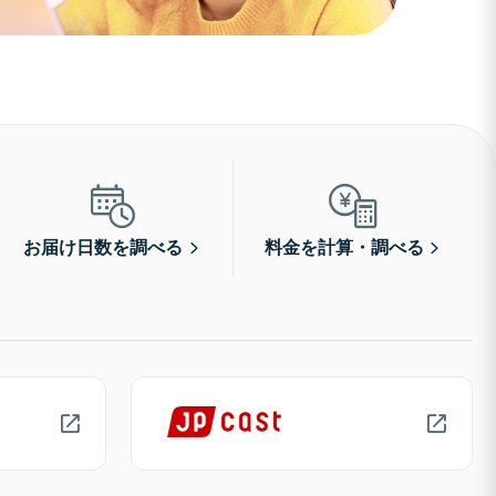
お届け日数を調べる
料金を計算・調べる