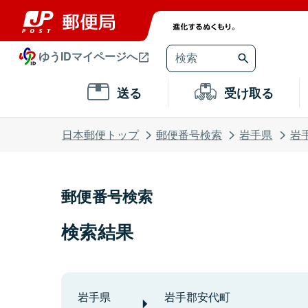
ゆうIDマイページへ
送る
受け取る
日本郵便トップ
郵便番号検索
岩手県
岩
郵便番号検索
検索結果
岩手県
岩手郡安代町