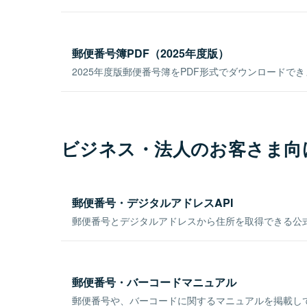
郵便番号簿PDF（2025年度版）
2025年度版郵便番号簿をPDF形式でダウンロードで
ビジネス・法人のお客さま向
郵便番号・デジタルアドレスAPI
郵便番号とデジタルアドレスから住所を取得できる公式
郵便番号・バーコードマニュアル
郵便番号や、バーコードに関するマニュアルを掲載し