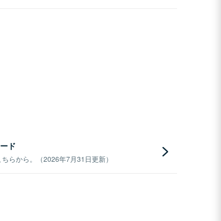
ード
らから。（2026年7月31日更新）