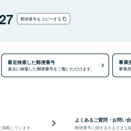
27
郵便番号をコピーする
最近検索した郵便番号
事業
過去に検索した郵便番号をご覧いただけます。
事業
よくあるご質問・お問い合
に掲載しています。
郵便番号に関するさまざまな