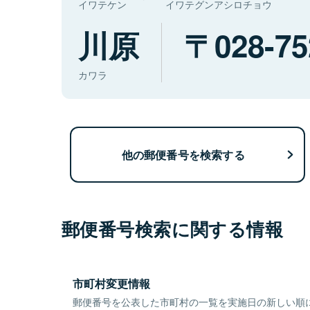
イワテケン
イワテグンアシロチョウ
川原
028-75
カワラ
他の郵便番号を検索する
郵便番号検索に関する情報
市町村変更情報
郵便番号を公表した市町村の一覧を実施日の新しい順