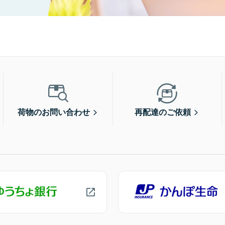
荷物のお問い合わせ
再配達のご依頼