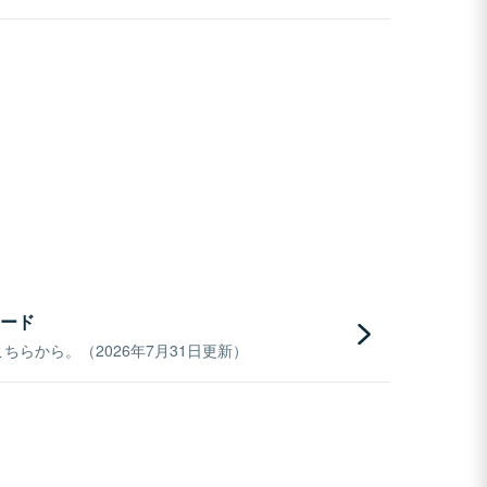
ード
らから。（2026年7月31日更新）