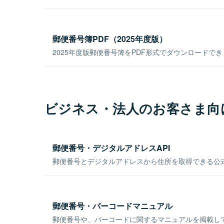
郵便番号簿PDF（2025年度版）
2025年度版郵便番号簿をPDF形式でダウンロードで
ビジネス・法人のお客さま向
郵便番号・デジタルアドレスAPI
郵便番号とデジタルアドレスから住所を取得できる公式
郵便番号・バーコードマニュアル
郵便番号や、バーコードに関するマニュアルを掲載し