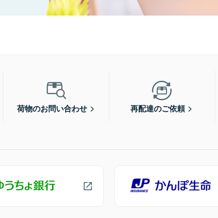
荷物のお問い合わせ
再配達のご依頼