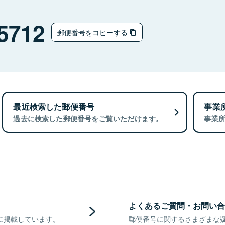
5712
郵便番号をコピーする
最近検索した郵便番号
事業
過去に検索した郵便番号をご覧いただけます。
事業
よくあるご質問・お問い合
に掲載しています。
郵便番号に関するさまざまな