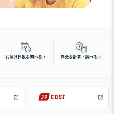
お届け日数を調べる
料金を計算・調べる