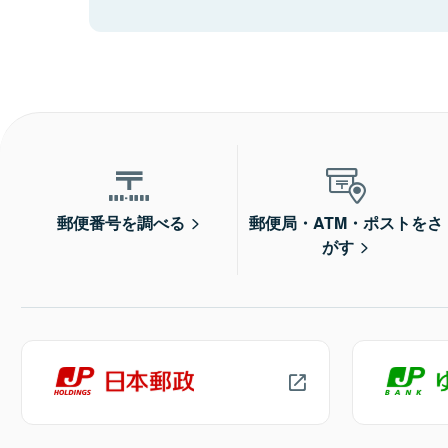
郵便番号を調べる
郵便局・ATM・ポストをさ
がす