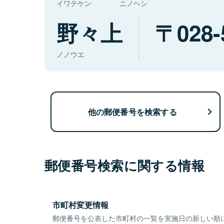
イワテケン
ニノヘシ
野々上
028-
ノノウエ
他の郵便番号を検索する
郵便番号検索に関する情報
市町村変更情報
郵便番号を公表した市町村の一覧を実施日の新しい順