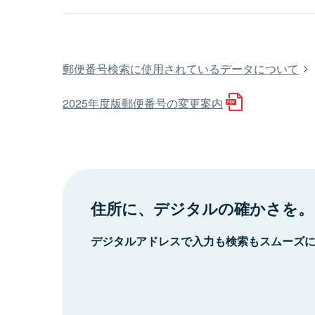
郵便番号検索に使用されているデータについて
2025年度版郵便番号の変更案内
住所に、デジタルの確かさを。
デジタルアドレスで入力も検索もスムーズ