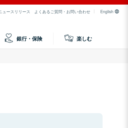
ニュースリリース
よくあるご質問・お問い合わせ
English
銀行・保険
楽しむ