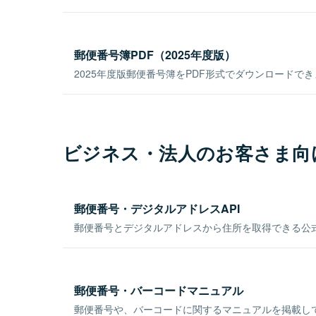
郵便番号簿PDF（2025年度版）
2025年度版郵便番号簿をPDF形式でダウンロードで
ビジネス・法人のお客さま向
郵便番号・デジタルアドレスAPI
郵便番号とデジタルアドレスから住所を取得できる公式
郵便番号・バーコードマニュアル
郵便番号や、バーコードに関するマニュアルを掲載し