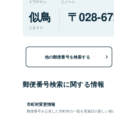
イワテケン
ニノヘシ
似鳥
028-67
ニタドリ
他の郵便番号を検索する
郵便番号検索に関する情報
市町村変更情報
郵便番号を公表した市町村の一覧を実施日の新しい順