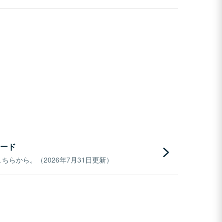
ード
らから。（2026年7月31日更新）