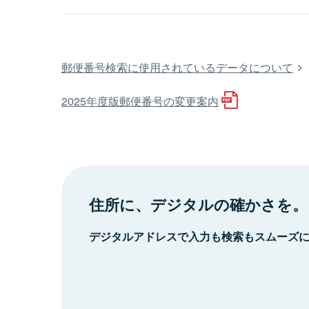
郵便番号検索に使用されているデータについて
2025年度版郵便番号の変更案内
住所に、デジタルの確かさを。
デジタルアドレスで入力も検索もスムーズ