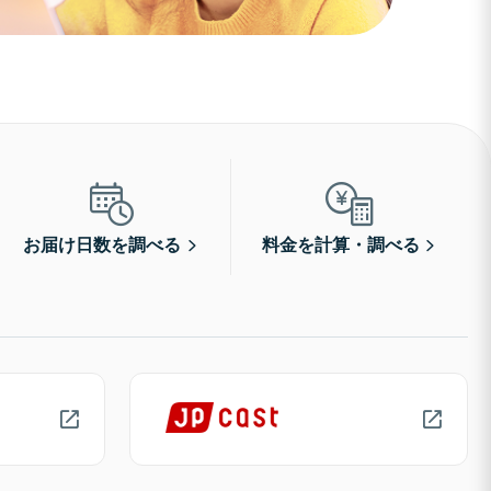
お届け日数を調べる
料金を計算・調べる