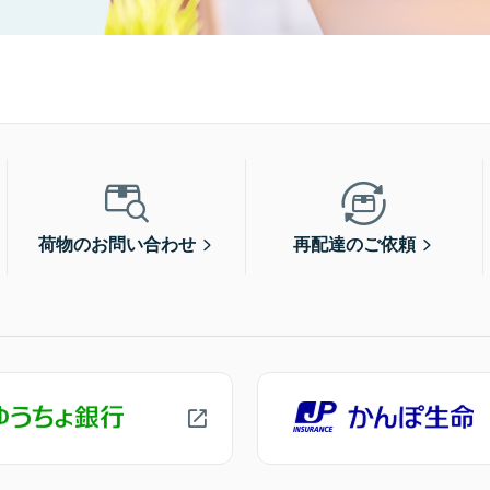
荷物のお問い合わせ
再配達のご依頼