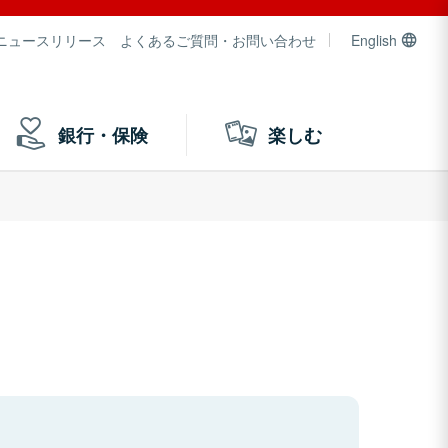
ニュースリリース
よくあるご質問・お問い合わせ
English
銀行・保険
楽しむ