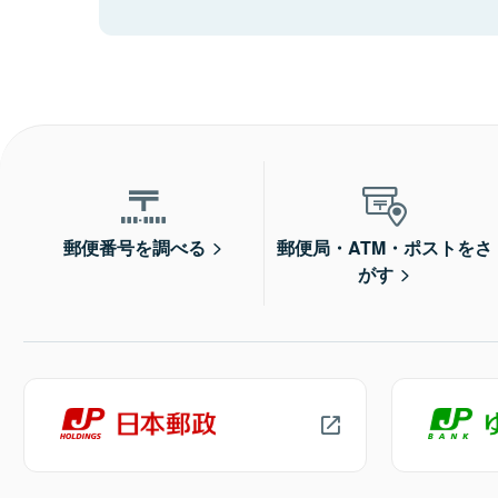
郵便番号を調べる
郵便局・ATM・ポストをさ
がす