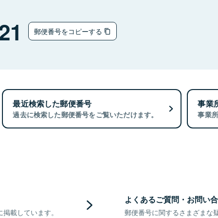
21
郵便番号をコピーする
最近検索した郵便番号
事業
過去に検索した郵便番号をご覧いただけます。
事業
よくあるご質問・お問い合
に掲載しています。
郵便番号に関するさまざまな