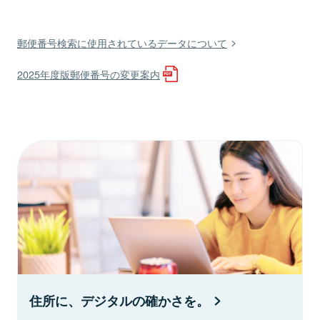
郵便番号検索に使用されているデータについて
2025年度版郵便番号の変更案内
住所に、デジタルの確かさを。