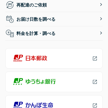
再配達のご依頼
お届け日数を調べる
料金を計算・調べる