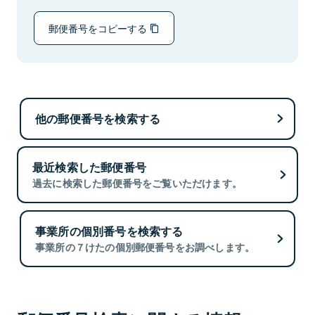
郵便番号をコピーする
他の郵便番号を検索する
最近検索した郵便番号
過去に検索した郵便番号をご覧いただけます。
事業所の個別番号を検索する
事業所の７けたの個別郵便番号をお調べします。