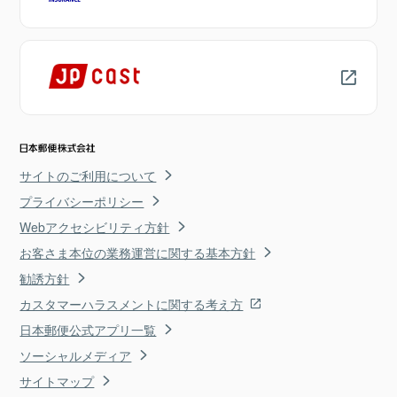
サイトのご利用について
プライバシーポリシー
Webアクセシビリティ方針
お客さま本位の業務運営に関する基本方針
勧誘方針
カスタマーハラスメントに関する考え方
日本郵便公式アプリ一覧
ソーシャルメディア
サイトマップ