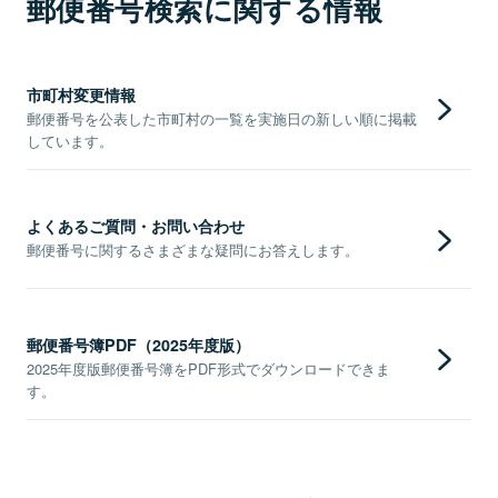
郵便番号検索に関する情報
市町村変更情報
郵便番号を公表した市町村の一覧を実施日の新しい順に掲載
しています。
よくあるご質問・お問い合わせ
郵便番号に関するさまざまな疑問にお答えします。
郵便番号簿PDF（2025年度版）
2025年度版郵便番号簿をPDF形式でダウンロードできま
す。