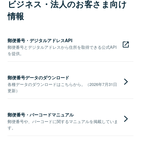
ビジネス・法人のお客さま向け
情報
郵便番号・デジタルアドレスAPI
郵便番号とデジタルアドレスから住所を取得できる公式API
を提供。
郵便番号データのダウンロード
各種データのダウンロードはこちらから。（2026年7月31日
更新）
郵便番号・バーコードマニュアル
郵便番号や、バーコードに関するマニュアルを掲載していま
す。