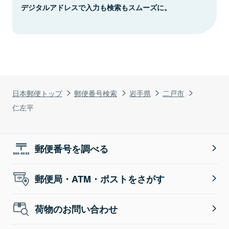
デジタルアドレスで入力も検索もスムーズに。
日本郵便トップ
郵便番号検索
岩手県
二戸市
仁左平
郵便番号を調べる
郵便局・ATM・ポストをさがす
荷物のお問い合わせ