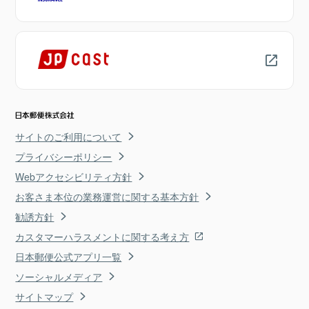
サイトのご利用について
プライバシーポリシー
Webアクセシビリティ方針
お客さま本位の業務運営に関する基本方針
勧誘方針
カスタマーハラスメントに関する考え方
日本郵便公式アプリ一覧
ソーシャルメディア
サイトマップ