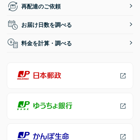
再配達のご依頼
お届け日数を調べる
料金を計算・調べる