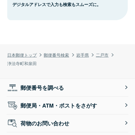
デジタルアドレスで入力も検索もスムーズに。
日本郵便トップ
郵便番号検索
岩手県
二戸市
浄法寺町和泉田
郵便番号を調べる
郵便局・ATM・ポストをさがす
荷物のお問い合わせ