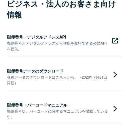
ビジネス・法人のお客さま向け
情報
郵便番号・デジタルアドレスAPI
郵便番号とデジタルアドレスから住所を取得できる公式API
を提供。
郵便番号データのダウンロード
各種データのダウンロードはこちらから。（2026年7月31日
更新）
郵便番号・バーコードマニュアル
郵便番号や、バーコードに関するマニュアルを掲載していま
す。