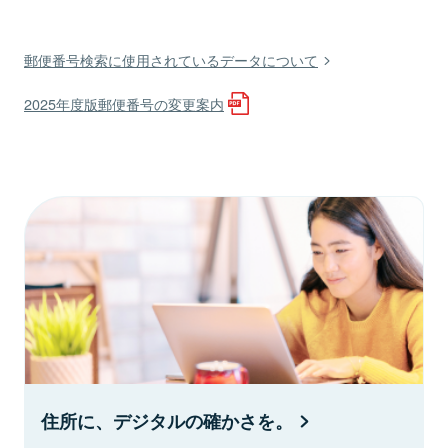
郵便番号検索に使用されているデータについて
2025年度版郵便番号の変更案内
住所に、デジタルの確かさを。