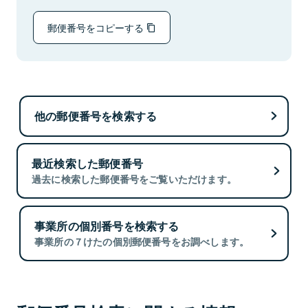
郵便番号をコピーする
他の郵便番号を検索する
最近検索した郵便番号
過去に検索した郵便番号をご覧いただけます。
事業所の個別番号を検索する
事業所の７けたの個別郵便番号をお調べします。