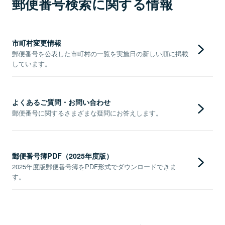
郵便番号検索に関する情報
市町村変更情報
郵便番号を公表した市町村の一覧を実施日の新しい順に掲載
しています。
よくあるご質問・お問い合わせ
郵便番号に関するさまざまな疑問にお答えします。
郵便番号簿PDF（2025年度版）
2025年度版郵便番号簿をPDF形式でダウンロードできま
す。