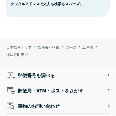
デジタルアドレスで入力も検索もスムーズに。
日本郵便トップ
郵便番号検索
岩手県
二戸市
浄法寺町安戸
郵便番号を調べる
郵便局・ATM・ポストをさがす
荷物のお問い合わせ