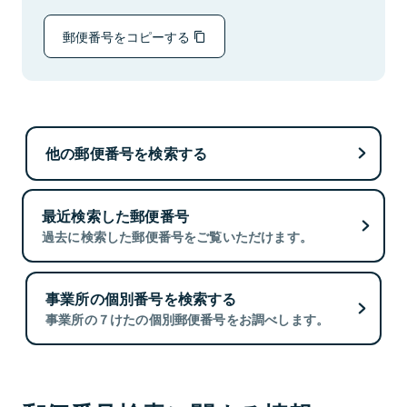
郵便番号をコピーする
他の郵便番号を検索する
最近検索した郵便番号
過去に検索した郵便番号をご覧いただけます。
事業所の個別番号を検索する
事業所の７けたの個別郵便番号をお調べします。