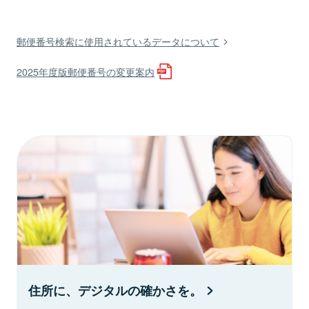
郵便番号検索に使用されているデータについて
2025年度版郵便番号の変更案内
住所に、デジタルの確かさを。