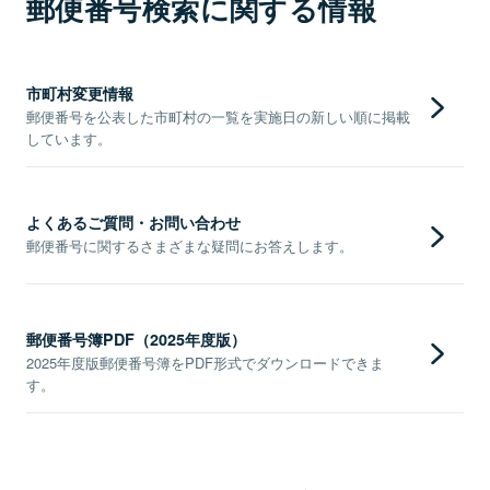
郵便番号検索に関する情報
市町村変更情報
郵便番号を公表した市町村の一覧を実施日の新しい順に掲載
しています。
よくあるご質問・お問い合わせ
郵便番号に関するさまざまな疑問にお答えします。
郵便番号簿PDF（2025年度版）
2025年度版郵便番号簿をPDF形式でダウンロードできま
す。