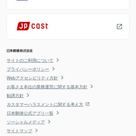
サイトのご利用について
プライバシーポリシー
Webアクセシビリティ方針
お客さま本位の業務運営に関する基本方針
勧誘方針
カスタマーハラスメントに関する考え方
日本郵便公式アプリ一覧
ソーシャルメディア
サイトマップ