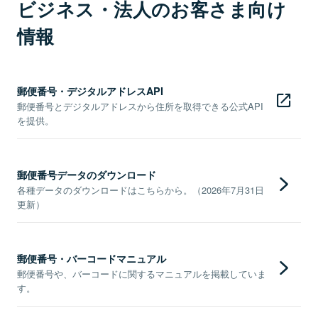
ビジネス・法人のお客さま向け
情報
郵便番号・デジタルアドレスAPI
郵便番号とデジタルアドレスから住所を取得できる公式API
を提供。
郵便番号データのダウンロード
各種データのダウンロードはこちらから。（2026年7月31日
更新）
郵便番号・バーコードマニュアル
郵便番号や、バーコードに関するマニュアルを掲載していま
す。