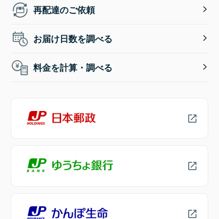
再配達のご依頼
お届け日数を調べる
料金を計算・調べる