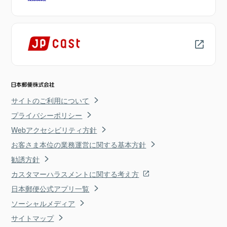
サイトのご利用について
プライバシーポリシー
Webアクセシビリティ方針
お客さま本位の業務運営に関する基本方針
勧誘方針
カスタマーハラスメントに関する考え方
日本郵便公式アプリ一覧
ソーシャルメディア
サイトマップ