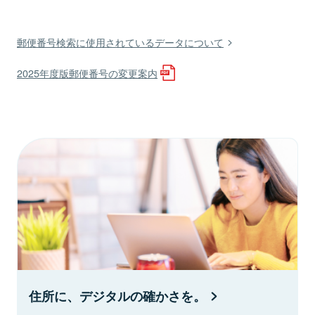
郵便番号検索に使用されているデータについて
2025年度版郵便番号の変更案内
住所に、デジタルの確かさを。