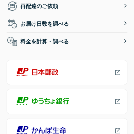
再配達のご依頼
お届け日数を調べる
料金を計算・調べる