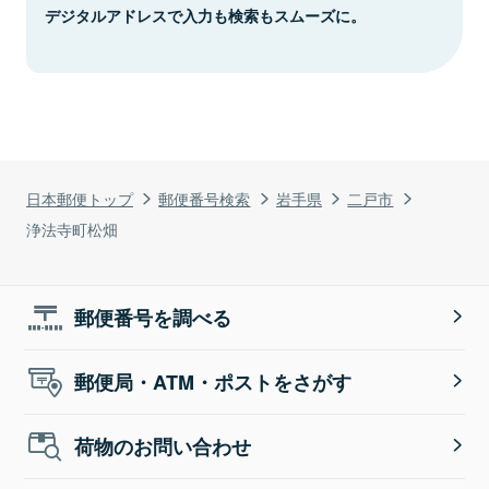
デジタルアドレスで入力も検索もスムーズに。
日本郵便トップ
郵便番号検索
岩手県
二戸市
浄法寺町松畑
郵便番号を調べる
郵便局・ATM・ポストをさがす
荷物のお問い合わせ