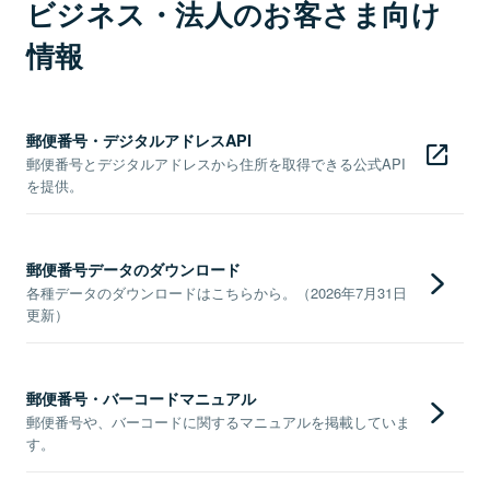
ビジネス・法人のお客さま向け
情報
郵便番号・デジタルアドレスAPI
郵便番号とデジタルアドレスから住所を取得できる公式API
を提供。
郵便番号データのダウンロード
各種データのダウンロードはこちらから。（2026年7月31日
更新）
郵便番号・バーコードマニュアル
郵便番号や、バーコードに関するマニュアルを掲載していま
す。