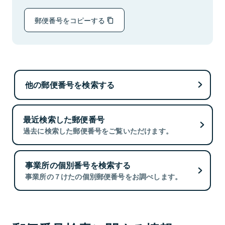
郵便番号をコピーする
他の郵便番号を検索する
最近検索した郵便番号
過去に検索した郵便番号をご覧いただけます。
事業所の個別番号を検索する
事業所の７けたの個別郵便番号をお調べします。