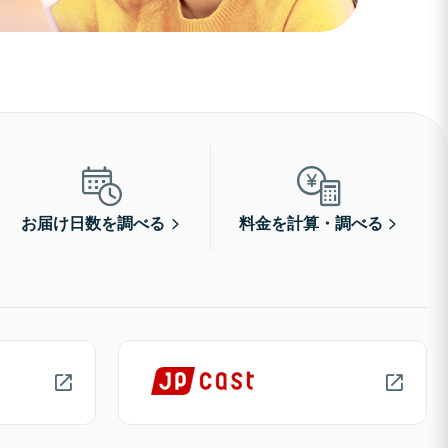
お届け日数を調べる
料金を計算・調べる