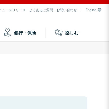
ニュースリリース
よくあるご質問・お問い合わせ
English
銀行・保険
楽しむ