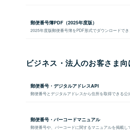
郵便番号簿PDF（2025年度版）
2025年度版郵便番号簿をPDF形式でダウンロードで
ビジネス・法人のお客さま向
郵便番号・デジタルアドレスAPI
郵便番号とデジタルアドレスから住所を取得できる公式
郵便番号・バーコードマニュアル
郵便番号や、バーコードに関するマニュアルを掲載し