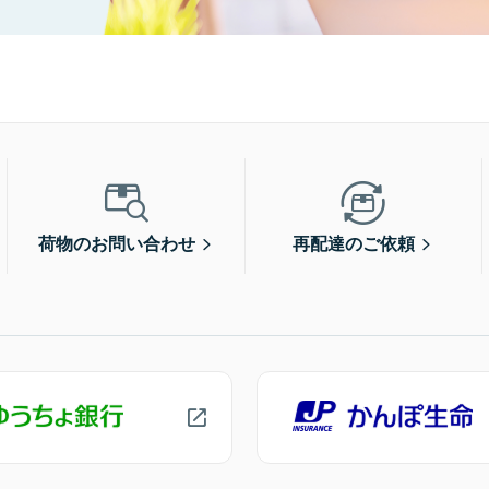
荷物のお問い合わせ
再配達のご依頼