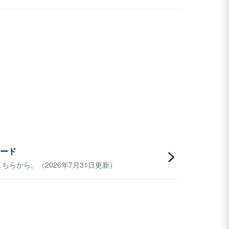
ード
らから。（2026年7月31日更新）