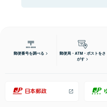
郵便番号を調べる
郵便局・ATM・ポストをさ
がす