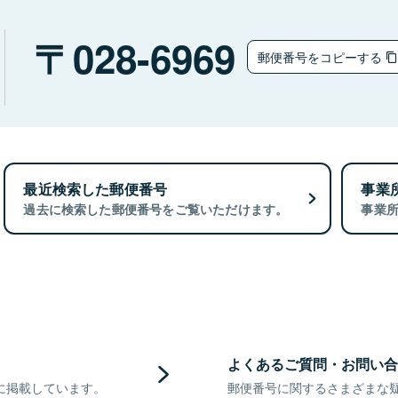
028-6969
郵便番号をコピーする
最近検索した郵便番号
事業
過去に検索した郵便番号をご覧いただけます。
事業
よくあるご質問・お問い合
に掲載しています。
郵便番号に関するさまざまな