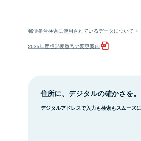
郵便番号検索に使用されているデータについて
2025年度版郵便番号の変更案内
住所に、デジタルの確かさを。
デジタルアドレスで入力も検索もスムーズ