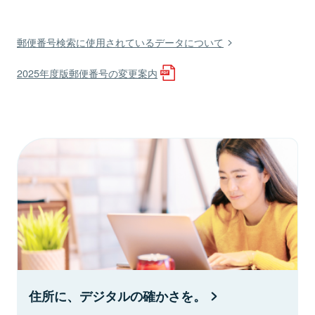
郵便番号検索に使用されているデータについて
2025年度版郵便番号の変更案内
住所に、デジタルの確かさを。