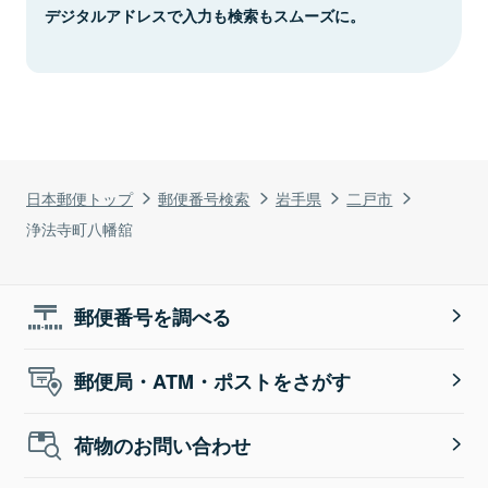
デジタルアドレスで入力も検索もスムーズに。
日本郵便トップ
郵便番号検索
岩手県
二戸市
浄法寺町八幡舘
郵便番号を調べる
郵便局・ATM・ポストをさがす
荷物のお問い合わせ