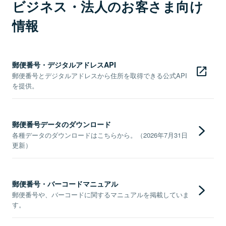
ビジネス・法人のお客さま向け
情報
郵便番号・デジタルアドレスAPI
郵便番号とデジタルアドレスから住所を取得できる公式API
を提供。
郵便番号データのダウンロード
各種データのダウンロードはこちらから。（2026年7月31日
更新）
郵便番号・バーコードマニュアル
郵便番号や、バーコードに関するマニュアルを掲載していま
す。