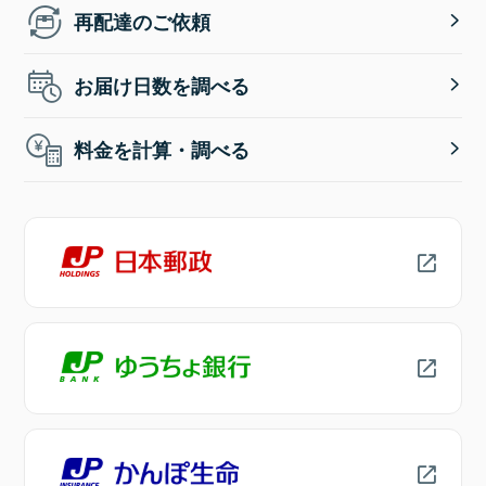
再配達のご依頼
お届け日数を調べる
料金を計算・調べる