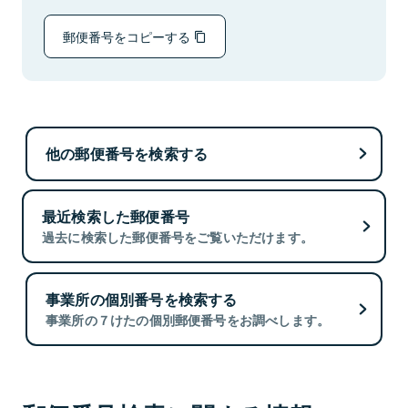
郵便番号をコピーする
他の郵便番号を検索する
最近検索した郵便番号
過去に検索した郵便番号をご覧いただけます。
事業所の個別番号を検索する
事業所の７けたの個別郵便番号をお調べします。