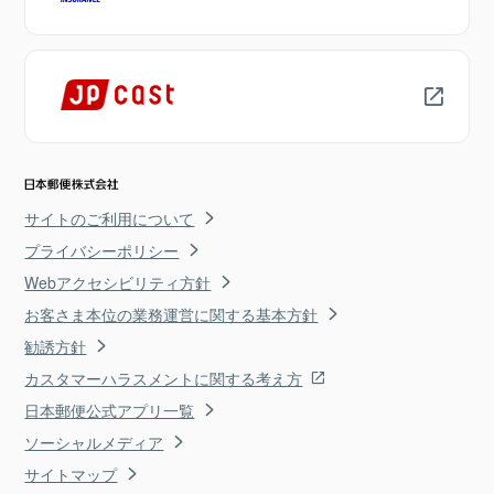
サイトのご利用について
プライバシーポリシー
Webアクセシビリティ方針
お客さま本位の業務運営に関する基本方針
勧誘方針
カスタマーハラスメントに関する考え方
日本郵便公式アプリ一覧
ソーシャルメディア
サイトマップ