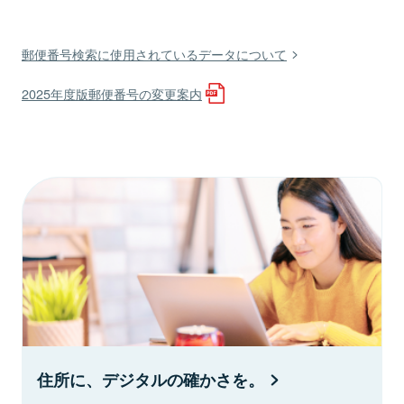
郵便番号検索に使用されているデータについて
2025年度版郵便番号の変更案内
住所に、デジタルの確かさを。