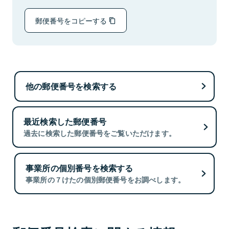
郵便番号をコピーする
他の郵便番号を検索する
最近検索した郵便番号
過去に検索した郵便番号をご覧いただけます。
事業所の個別番号を検索する
事業所の７けたの個別郵便番号をお調べします。