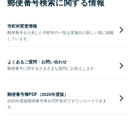
郵便番号検索に関する情報
市町村変更情報
郵便番号を公表した市町村の一覧を実施日の新しい順に掲載
しています。
よくあるご質問・お問い合わせ
郵便番号に関するさまざまな疑問にお答えします。
郵便番号簿PDF（2025年度版）
2025年度版郵便番号簿をPDF形式でダウンロードできま
す。