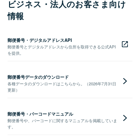
ビジネス・法人のお客さま向け
情報
郵便番号・デジタルアドレスAPI
郵便番号とデジタルアドレスから住所を取得できる公式API
を提供。
郵便番号データのダウンロード
各種データのダウンロードはこちらから。（2026年7月31日
更新）
郵便番号・バーコードマニュアル
郵便番号や、バーコードに関するマニュアルを掲載していま
す。