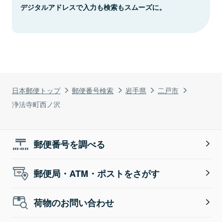
デジタルアドレスで入力も検索もスムーズに。
日本郵便トップ
郵便番号検索
岩手県
二戸市
浄法寺町西ノ沢
郵便番号を調べる
郵便局・ATM・ポストをさがす
荷物のお問い合わせ