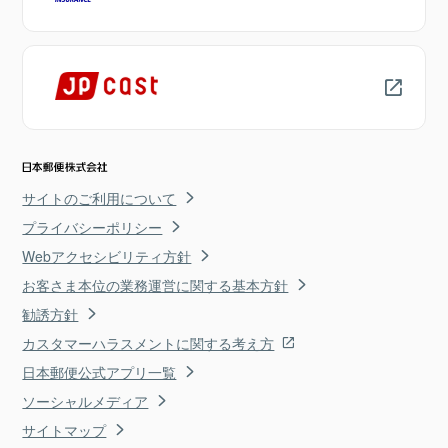
サイトのご利用について
プライバシーポリシー
Webアクセシビリティ方針
お客さま本位の業務運営に関する基本方針
勧誘方針
カスタマーハラスメントに関する考え方
日本郵便公式アプリ一覧
ソーシャルメディア
サイトマップ