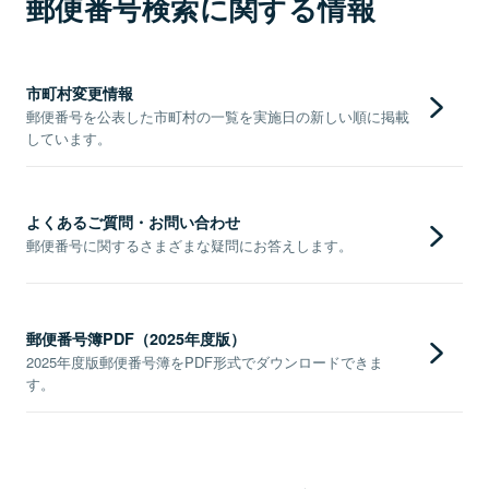
郵便番号検索に関する情報
市町村変更情報
郵便番号を公表した市町村の一覧を実施日の新しい順に掲載
しています。
よくあるご質問・お問い合わせ
郵便番号に関するさまざまな疑問にお答えします。
郵便番号簿PDF（2025年度版）
2025年度版郵便番号簿をPDF形式でダウンロードできま
す。