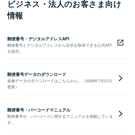
ビジネス・法人のお客さま向け
情報
郵便番号・デジタルアドレスAPI
郵便番号とデジタルアドレスから住所を取得できる公式API
を提供。
郵便番号データのダウンロード
各種データのダウンロードはこちらから。（2026年7月31日
更新）
郵便番号・バーコードマニュアル
郵便番号や、バーコードに関するマニュアルを掲載していま
す。