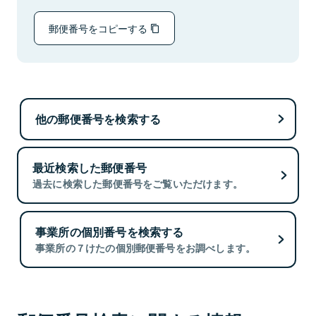
郵便番号をコピーする
他の郵便番号を検索する
最近検索した郵便番号
過去に検索した郵便番号をご覧いただけます。
事業所の個別番号を検索する
事業所の７けたの個別郵便番号をお調べします。