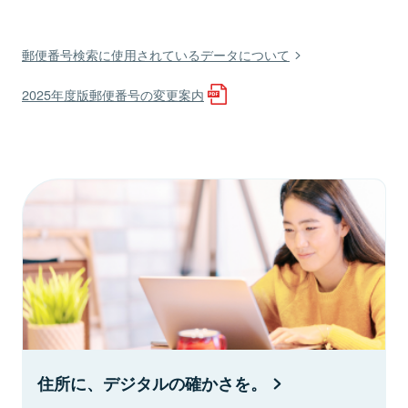
郵便番号検索に使用されているデータについて
2025年度版郵便番号の変更案内
住所に、デジタルの確かさを。