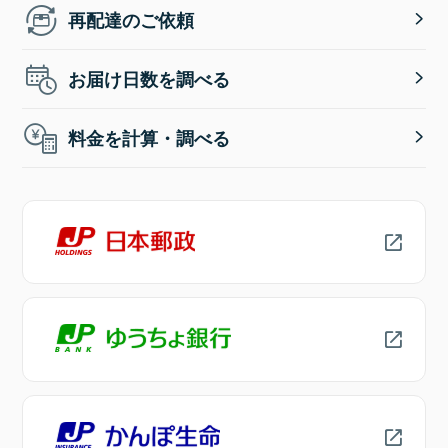
再配達のご依頼
お届け日数を調べる
料金を計算・調べる