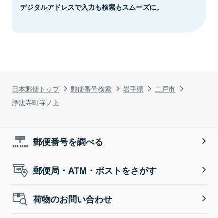
デジタルアドレスで入力も検索もスムーズに。
日本郵便トップ
郵便番号検索
岩手県
二戸市
浄法寺町寺ノ上
郵便番号を調べる
郵便局・ATM・ポストをさがす
荷物のお問い合わせ