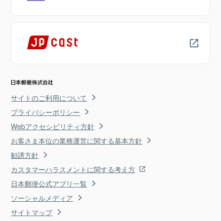
サイトのご利用について
プライバシーポリシー
Webアクセシビリティ方針
お客さま本位の業務運営に関する基本方針
勧誘方針
カスタマーハラスメントに関する考え方
日本郵便公式アプリ一覧
ソーシャルメディア
サイトマップ