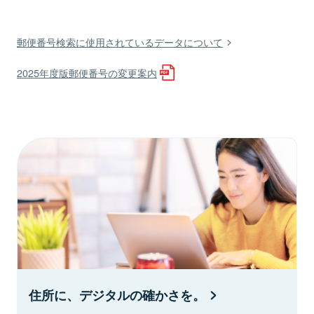
郵便番号検索に使用されているデータについて
2025年度版郵便番号の変更案内
住所に、デジタルの確かさを。