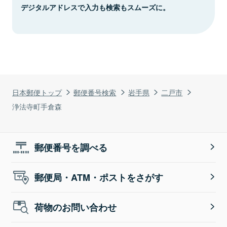
デジタルアドレスで入力も検索もスムーズに。
日本郵便トップ
郵便番号検索
岩手県
二戸市
浄法寺町手倉森
郵便番号を調べる
郵便局・ATM・ポストをさがす
荷物のお問い合わせ