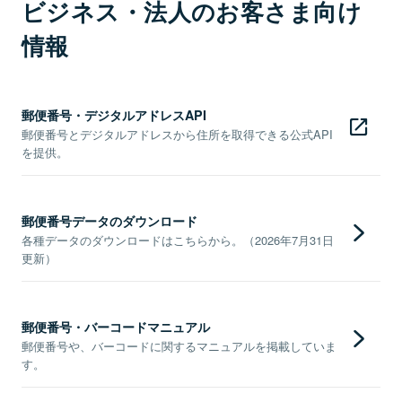
ビジネス・法人のお客さま向け
情報
郵便番号・デジタルアドレスAPI
郵便番号とデジタルアドレスから住所を取得できる公式API
を提供。
郵便番号データのダウンロード
各種データのダウンロードはこちらから。（2026年7月31日
更新）
郵便番号・バーコードマニュアル
郵便番号や、バーコードに関するマニュアルを掲載していま
す。