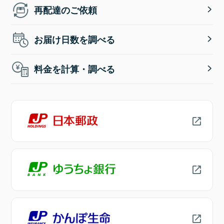
再配達のご依頼
お届け日数を調べる
料金を計算・調べる