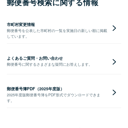
郵便番号検索に関する情報
市町村変更情報
郵便番号を公表した市町村の一覧を実施日の新しい順に掲載
しています。
よくあるご質問・お問い合わせ
郵便番号に関するさまざまな疑問にお答えします。
郵便番号簿PDF（2025年度版）
2025年度版郵便番号簿をPDF形式でダウンロードできま
す。