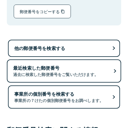
郵便番号をコピーする
他の郵便番号を検索する
最近検索した郵便番号
過去に検索した郵便番号をご覧いただけます。
事業所の個別番号を検索する
事業所の７けたの個別郵便番号をお調べします。