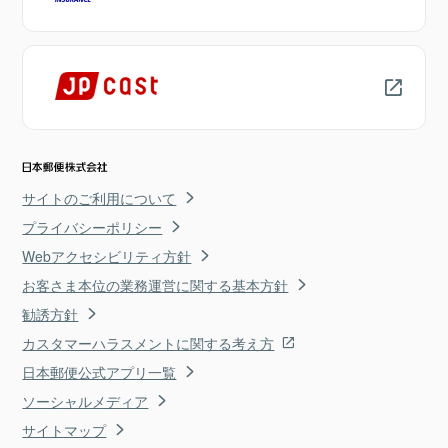
サイトのご利用について
プライバシーポリシー
Webアクセシビリティ方針
お客さま本位の業務運営に関する基本方針
勧誘方針
カスタマーハラスメントに関する考え方
日本郵便公式アプリ一覧
ソーシャルメディア
サイトマップ