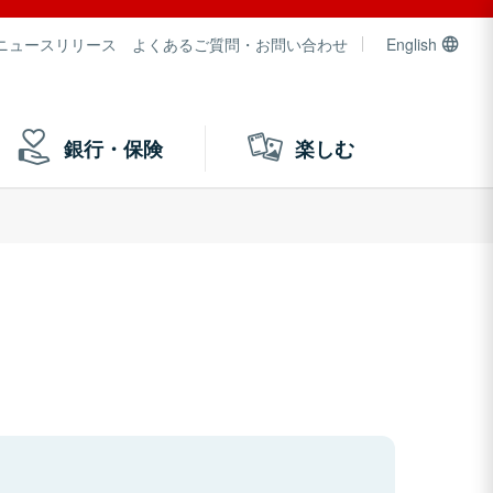
ニュースリリース
よくあるご質問・お問い合わせ
English
銀行・保険
楽しむ