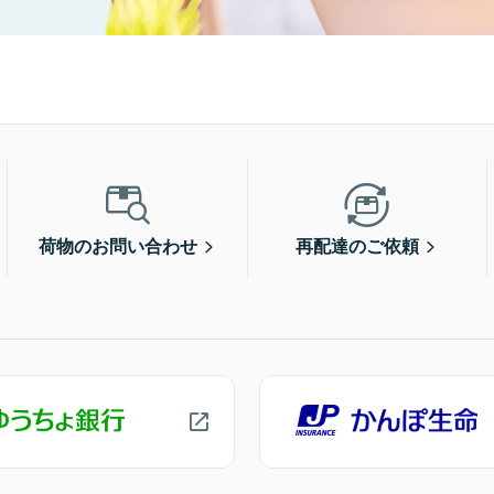
荷物のお問い合わせ
再配達のご依頼