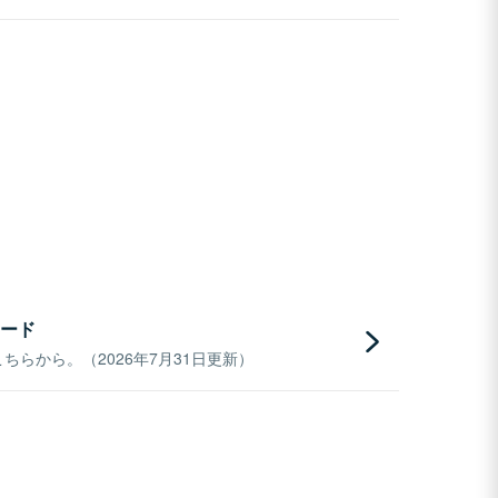
ード
らから。（2026年7月31日更新）