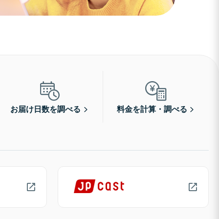
お届け日数を調べる
料金を計算・調べる