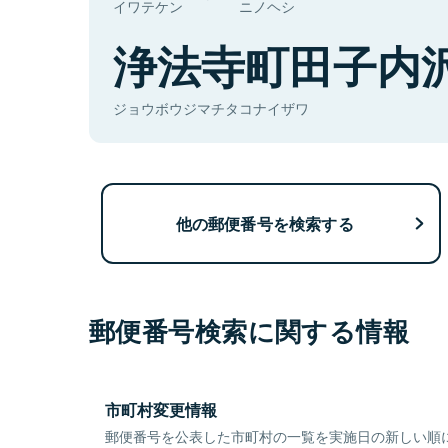
イワテケン
ニノヘシ
浄法寺町田子内
ジョウボウジマチタコナイザワ
他の郵便番号を検索する
郵便番号検索に関する情報
市町村変更情報
郵便番号を公表した市町村の一覧を実施日の新しい順