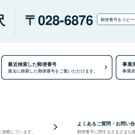
沢
028-6876
郵便番号をコピ
最近検索した郵便番号
事業
過去に検索した郵便番号をご覧いただけます。
事業
よくあるご質問・お問い合
に掲載しています。
郵便番号に関するさまざまな