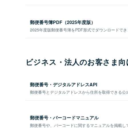
郵便番号簿PDF（2025年度版）
2025年度版郵便番号簿をPDF形式でダウンロードで
ビジネス・法人のお客さま向
郵便番号・デジタルアドレスAPI
郵便番号とデジタルアドレスから住所を取得できる公式
郵便番号・バーコードマニュアル
郵便番号や、バーコードに関するマニュアルを掲載し