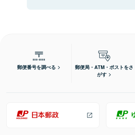
郵便番号を調べる
郵便局・ATM・ポストをさ
がす