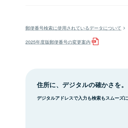
郵便番号検索に使用されているデータについて
2025年度版郵便番号の変更案内
住所に、デジタルの確かさを。
デジタルアドレスで入力も検索もスムーズ