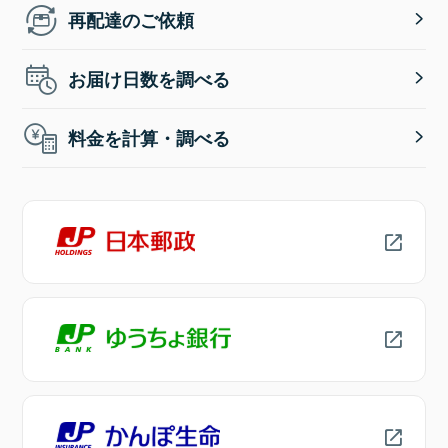
再配達のご依頼
お届け日数を調べる
料金を計算・調べる