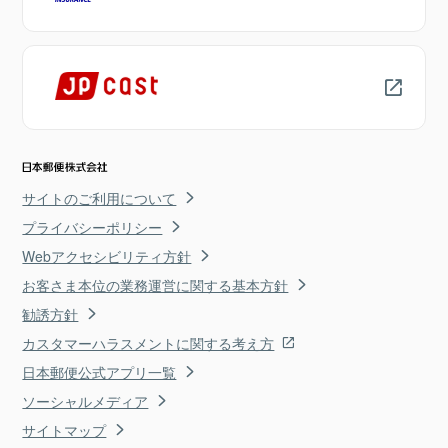
サイトのご利用について
プライバシーポリシー
Webアクセシビリティ方針
お客さま本位の業務運営に関する基本方針
勧誘方針
カスタマーハラスメントに関する考え方
日本郵便公式アプリ一覧
ソーシャルメディア
サイトマップ