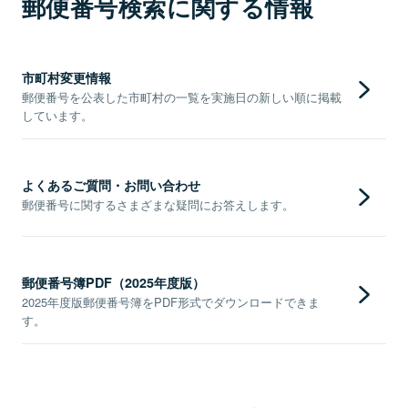
郵便番号検索に関する情報
市町村変更情報
郵便番号を公表した市町村の一覧を実施日の新しい順に掲載
しています。
よくあるご質問・お問い合わせ
郵便番号に関するさまざまな疑問にお答えします。
郵便番号簿PDF（2025年度版）
2025年度版郵便番号簿をPDF形式でダウンロードできま
す。