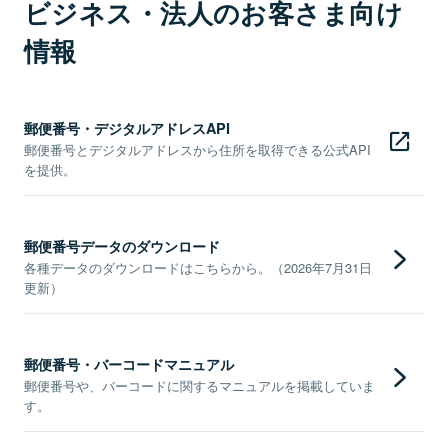
ビジネス・法人のお客さま向け
情報
郵便番号・デジタルアドレスAPI
郵便番号とデジタルアドレスから住所を取得できる公式API
を提供。
郵便番号データのダウンロード
各種データのダウンロードはこちらから。（2026年7月31日
更新）
郵便番号・バーコードマニュアル
郵便番号や、バーコードに関するマニュアルを掲載していま
す。