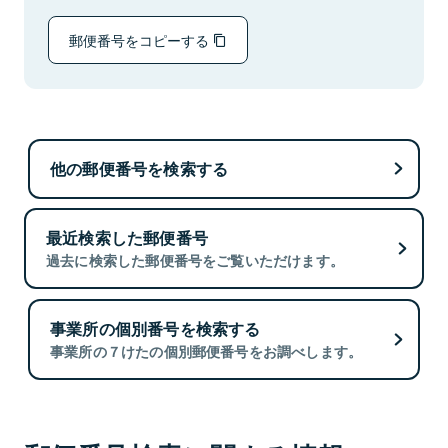
郵便番号をコピーする
他の郵便番号を検索する
最近検索した郵便番号
過去に検索した郵便番号をご覧いただけます。
事業所の個別番号を検索する
事業所の７けたの個別郵便番号をお調べします。