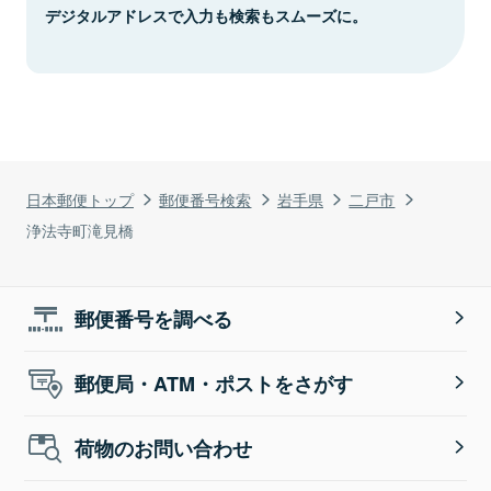
デジタルアドレスで入力も検索もスムーズに。
日本郵便トップ
郵便番号検索
岩手県
二戸市
浄法寺町滝見橋
郵便番号を調べる
郵便局・ATM・ポストをさがす
荷物のお問い合わせ