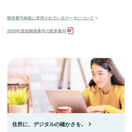
郵便番号検索に使用されているデータについて
2025年度版郵便番号の変更案内
住所に、デジタルの確かさを。