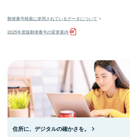
郵便番号検索に使用されているデータについて
2025年度版郵便番号の変更案内
住所に、デジタルの確かさを。