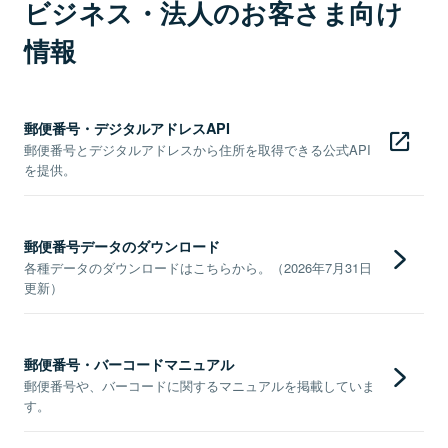
ビジネス・法人のお客さま向け
情報
郵便番号・デジタルアドレスAPI
郵便番号とデジタルアドレスから住所を取得できる公式API
を提供。
郵便番号データのダウンロード
各種データのダウンロードはこちらから。（2026年7月31日
更新）
郵便番号・バーコードマニュアル
郵便番号や、バーコードに関するマニュアルを掲載していま
す。