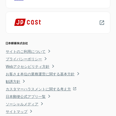
サイトのご利用について
プライバシーポリシー
Webアクセシビリティ方針
お客さま本位の業務運営に関する基本方針
勧誘方針
カスタマーハラスメントに関する考え方
日本郵便公式アプリ一覧
ソーシャルメディア
サイトマップ