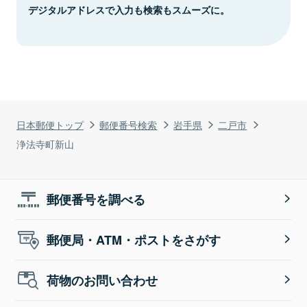
デジタルアドレスで入力も検索もスムーズに。
日本郵便トップ
郵便番号検索
岩手県
二戸市
浄法寺町新山
郵便番号を調べる
郵便局・ATM・ポストをさがす
荷物のお問い合わせ