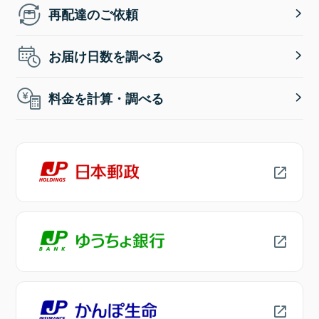
再配達のご依頼
お届け日数を調べる
料金を計算・調べる