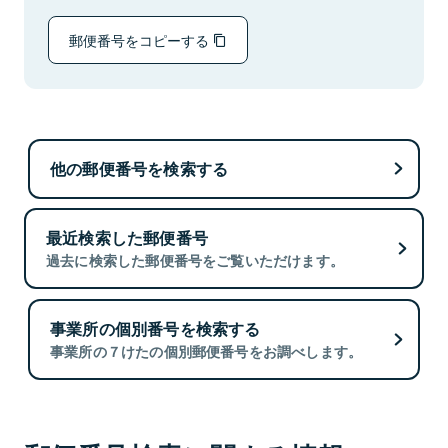
郵便番号をコピーする
他の郵便番号を検索する
最近検索した郵便番号
過去に検索した郵便番号をご覧いただけます。
事業所の個別番号を検索する
事業所の７けたの個別郵便番号をお調べします。