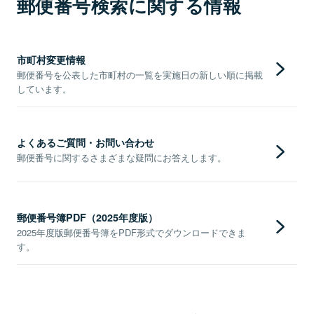
郵便番号検索に関する情報
市町村変更情報
郵便番号を公表した市町村の一覧を実施日の新しい順に掲載
しています。
よくあるご質問・お問い合わせ
郵便番号に関するさまざまな疑問にお答えします。
郵便番号簿PDF（2025年度版）
2025年度版郵便番号簿をPDF形式でダウンロードできま
す。