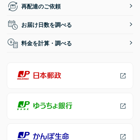
再配達のご依頼
お届け日数を調べる
料金を計算・調べる