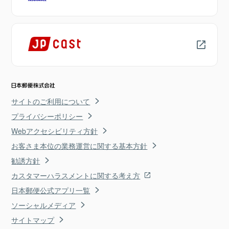
サイトのご利用について
プライバシーポリシー
Webアクセシビリティ方針
お客さま本位の業務運営に関する基本方針
勧誘方針
カスタマーハラスメントに関する考え方
日本郵便公式アプリ一覧
ソーシャルメディア
サイトマップ