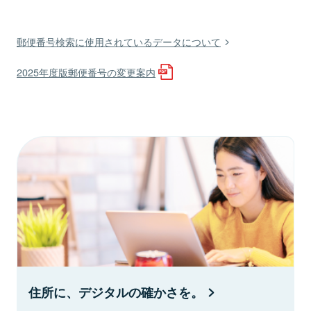
郵便番号検索に使用されているデータについて
2025年度版郵便番号の変更案内
住所に、デジタルの確かさを。