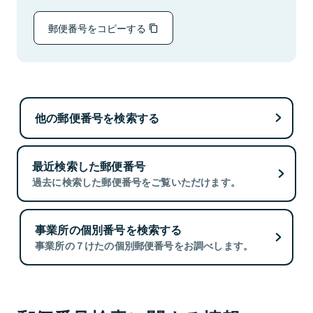
郵便番号をコピーする
他の郵便番号を検索する
最近検索した郵便番号
過去に検索した郵便番号をご覧いただけます。
事業所の個別番号を検索する
事業所の７けたの個別郵便番号をお調べします。