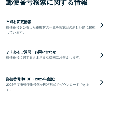
郵便番号検索に関する情報
市町村変更情報
郵便番号を公表した市町村の一覧を実施日の新しい順に掲載
しています。
よくあるご質問・お問い合わせ
郵便番号に関するさまざまな疑問にお答えします。
郵便番号簿PDF（2025年度版）
2025年度版郵便番号簿をPDF形式でダウンロードできま
す。