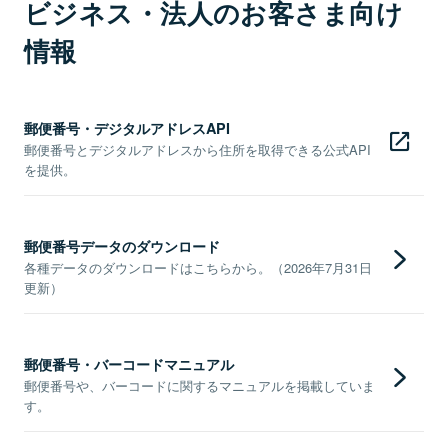
ビジネス・法人のお客さま向け
情報
郵便番号・デジタルアドレスAPI
郵便番号とデジタルアドレスから住所を取得できる公式API
を提供。
郵便番号データのダウンロード
各種データのダウンロードはこちらから。（2026年7月31日
更新）
郵便番号・バーコードマニュアル
郵便番号や、バーコードに関するマニュアルを掲載していま
す。