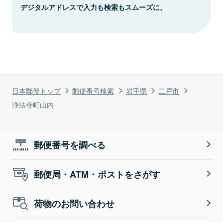
デジタルアドレスで入力も検索もスムーズに。
日本郵便トップ
郵便番号検索
岩手県
二戸市
浄法寺町山内
郵便番号を調べる
郵便局・ATM・ポストをさがす
荷物のお問い合わせ