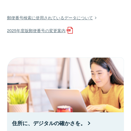
郵便番号検索に使用されているデータについて
2025年度版郵便番号の変更案内
住所に、デジタルの確かさを。