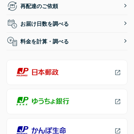
再配達のご依頼
お届け日数を調べる
料金を計算・調べる