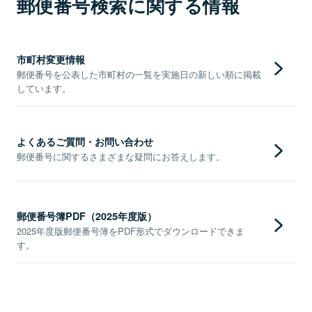
郵便番号検索に関する情報
市町村変更情報
郵便番号を公表した市町村の一覧を実施日の新しい順に掲載
しています。
よくあるご質問・お問い合わせ
郵便番号に関するさまざまな疑問にお答えします。
郵便番号簿PDF（2025年度版）
2025年度版郵便番号簿をPDF形式でダウンロードできま
す。