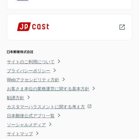
サイトのご利用について
プライバシーポリシー
Webアクセシビリティ方針
お客さま本位の業務運営に関する基本方針
勧誘方針
カスタマーハラスメントに関する考え方
日本郵便公式アプリ一覧
ソーシャルメディア
サイトマップ