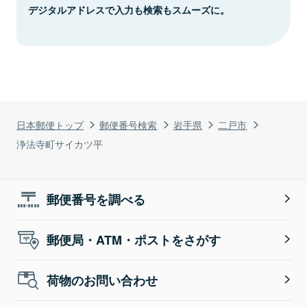
デジタルアドレスで入力も検索もスムーズに。
日本郵便トップ
郵便番号検索
岩手県
二戸市
浄法寺町サイカツ平
郵便番号を調べる
郵便局・ATM・ポストをさがす
荷物のお問い合わせ