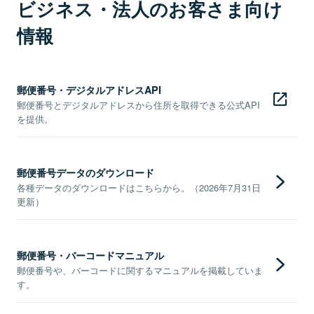
ビジネス・法人のお客さま向け
情報
郵便番号・デジタルアドレスAPI
郵便番号とデジタルアドレスから住所を取得できる公式API
を提供。
郵便番号データのダウンロード
各種データのダウンロードはこちらから。（2026年7月31日
更新）
郵便番号・バーコードマニュアル
郵便番号や、バーコードに関するマニュアルを掲載していま
す。