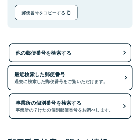
郵便番号をコピーする
他の郵便番号を検索する
最近検索した郵便番号
過去に検索した郵便番号をご覧いただけます。
事業所の個別番号を検索する
事業所の７けたの個別郵便番号をお調べします。