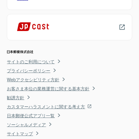
サイトのご利用について
プライバシーポリシー
Webアクセシビリティ方針
お客さま本位の業務運営に関する基本方針
勧誘方針
カスタマーハラスメントに関する考え方
日本郵便公式アプリ一覧
ソーシャルメディア
サイトマップ