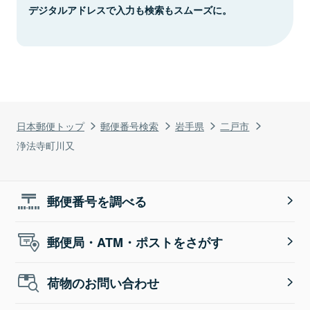
デジタルアドレスで入力も検索もスムーズに。
日本郵便トップ
郵便番号検索
岩手県
二戸市
浄法寺町川又
郵便番号を調べる
郵便局・ATM・ポストをさがす
荷物のお問い合わせ