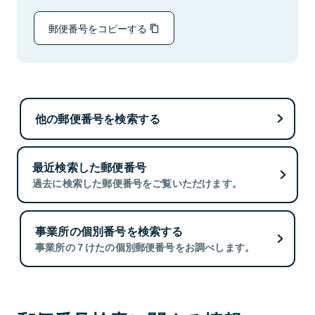
郵便番号をコピーする
他の郵便番号を検索する
最近検索した郵便番号
過去に検索した郵便番号をご覧いただけます。
事業所の個別番号を検索する
事業所の７けたの個別郵便番号をお調べします。