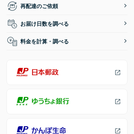
再配達のご依頼
お届け日数を調べる
料金を計算・調べる