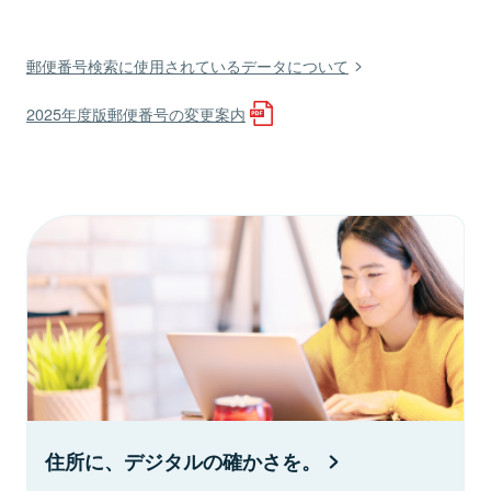
郵便番号検索に使用されているデータについて
2025年度版郵便番号の変更案内
住所に、デジタルの確かさを。