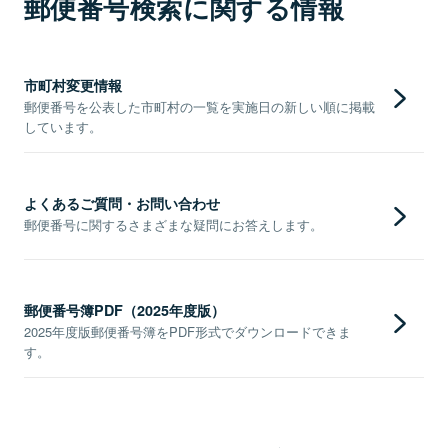
郵便番号検索に関する情報
市町村変更情報
郵便番号を公表した市町村の一覧を実施日の新しい順に掲載
しています。
よくあるご質問・お問い合わせ
郵便番号に関するさまざまな疑問にお答えします。
郵便番号簿PDF（2025年度版）
2025年度版郵便番号簿をPDF形式でダウンロードできま
す。