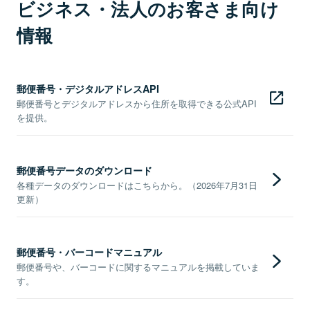
ビジネス・法人のお客さま向け
情報
郵便番号・デジタルアドレスAPI
郵便番号とデジタルアドレスから住所を取得できる公式API
を提供。
郵便番号データのダウンロード
各種データのダウンロードはこちらから。（2026年7月31日
更新）
郵便番号・バーコードマニュアル
郵便番号や、バーコードに関するマニュアルを掲載していま
す。