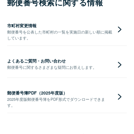
郵便番号検索に関する情報
市町村変更情報
郵便番号を公表した市町村の一覧を実施日の新しい順に掲載
しています。
よくあるご質問・お問い合わせ
郵便番号に関するさまざまな疑問にお答えします。
郵便番号簿PDF（2025年度版）
2025年度版郵便番号簿をPDF形式でダウンロードできま
す。