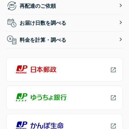
再配達のご依頼
お届け日数を調べる
料金を計算・調べる