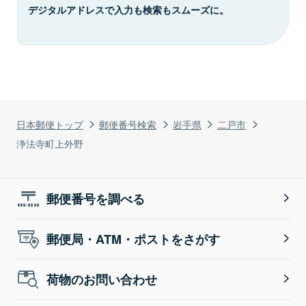
デジタルアドレスで入力も検索もスムーズに。
日本郵便トップ
郵便番号検索
岩手県
二戸市
浄法寺町上外野
郵便番号を調べる
郵便局・ATM・ポストをさがす
荷物のお問い合わせ