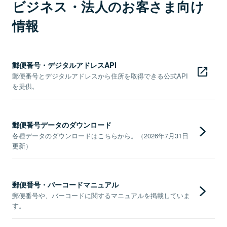
ビジネス・法人のお客さま向け
情報
郵便番号・デジタルアドレスAPI
郵便番号とデジタルアドレスから住所を取得できる公式API
を提供。
郵便番号データのダウンロード
各種データのダウンロードはこちらから。（2026年7月31日
更新）
郵便番号・バーコードマニュアル
郵便番号や、バーコードに関するマニュアルを掲載していま
す。