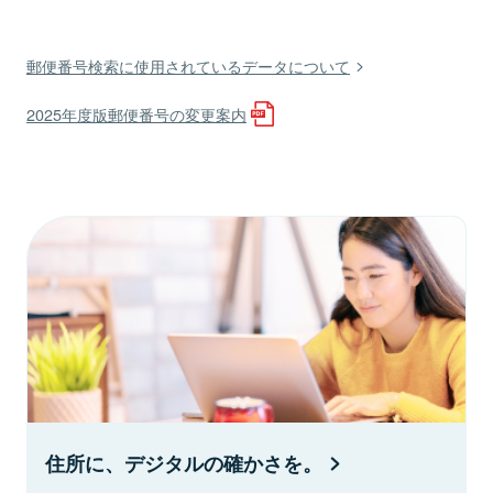
郵便番号検索に使用されているデータについて
2025年度版郵便番号の変更案内
住所に、デジタルの確かさを。