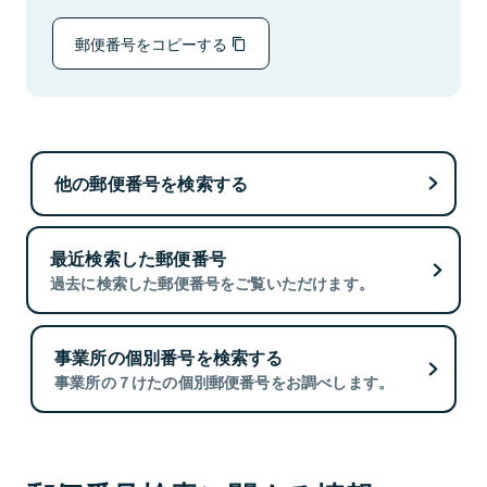
郵便番号をコピーする
他の郵便番号を検索する
最近検索した郵便番号
過去に検索した郵便番号をご覧いただけます。
事業所の個別番号を検索する
事業所の７けたの個別郵便番号をお調べします。