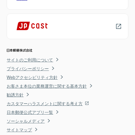
サイトのご利用について
プライバシーポリシー
Webアクセシビリティ方針
お客さま本位の業務運営に関する基本方針
勧誘方針
カスタマーハラスメントに関する考え方
日本郵便公式アプリ一覧
ソーシャルメディア
サイトマップ