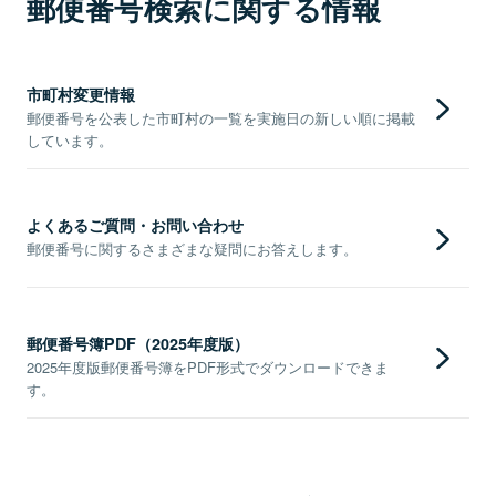
郵便番号検索に関する情報
市町村変更情報
郵便番号を公表した市町村の一覧を実施日の新しい順に掲載
しています。
よくあるご質問・お問い合わせ
郵便番号に関するさまざまな疑問にお答えします。
郵便番号簿PDF（2025年度版）
2025年度版郵便番号簿をPDF形式でダウンロードできま
す。