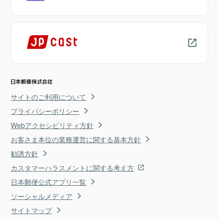
サイトのご利用について
プライバシーポリシー
Webアクセシビリティ方針
お客さま本位の業務運営に関する基本方針
勧誘方針
カスタマーハラスメントに関する考え方
日本郵便公式アプリ一覧
ソーシャルメディア
サイトマップ