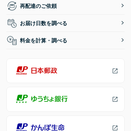
再配達のご依頼
お届け日数を調べる
料金を計算・調べる