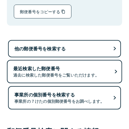
郵便番号をコピーする
他の郵便番号を検索する
最近検索した郵便番号
過去に検索した郵便番号をご覧いただけます。
事業所の個別番号を検索する
事業所の７けたの個別郵便番号をお調べします。