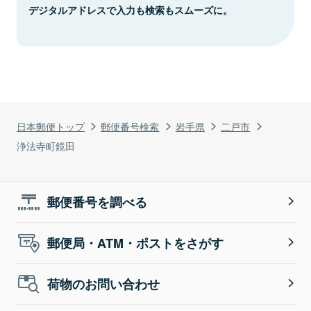
デジタルアドレスで入力も検索もスムーズに。
日本郵便トップ
郵便番号検索
岩手県
二戸市
浄法寺町鏡田
郵便番号を調べる
郵便局・ATM・ポストをさがす
荷物のお問い合わせ