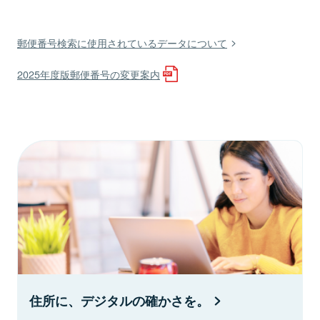
郵便番号検索に使用されているデータについて
2025年度版郵便番号の変更案内
住所に、デジタルの確かさを。