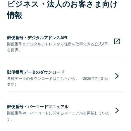
ビジネス・法人のお客さま向け
情報
郵便番号・デジタルアドレスAPI
郵便番号とデジタルアドレスから住所を取得できる公式API
を提供。
郵便番号データのダウンロード
各種データのダウンロードはこちらから。（2026年7月31日
更新）
郵便番号・バーコードマニュアル
郵便番号や、バーコードに関するマニュアルを掲載していま
す。