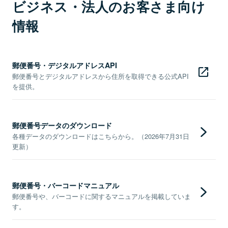
ビジネス・法人のお客さま向け
情報
郵便番号・デジタルアドレスAPI
郵便番号とデジタルアドレスから住所を取得できる公式API
を提供。
郵便番号データのダウンロード
各種データのダウンロードはこちらから。（2026年7月31日
更新）
郵便番号・バーコードマニュアル
郵便番号や、バーコードに関するマニュアルを掲載していま
す。