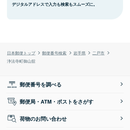
デジタルアドレスで入力も検索もスムーズに。
日本郵便トップ
郵便番号検索
岩手県
二戸市
浄法寺町御山舘
郵便番号を調べる
郵便局・ATM・ポストをさがす
荷物のお問い合わせ