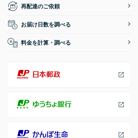
再配達のご依頼
お届け日数を調べる
料金を計算・調べる