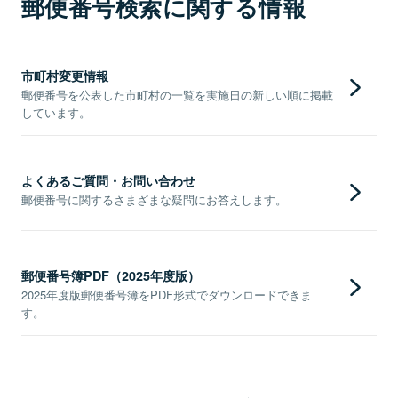
郵便番号検索に関する情報
市町村変更情報
郵便番号を公表した市町村の一覧を実施日の新しい順に掲載
しています。
よくあるご質問・お問い合わせ
郵便番号に関するさまざまな疑問にお答えします。
郵便番号簿PDF（2025年度版）
2025年度版郵便番号簿をPDF形式でダウンロードできま
す。