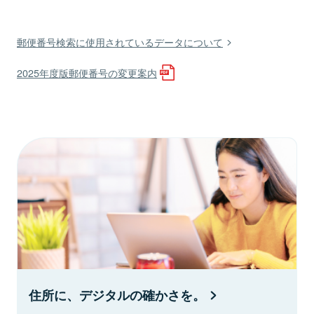
郵便番号検索に使用されているデータについて
2025年度版郵便番号の変更案内
住所に、デジタルの確かさを。