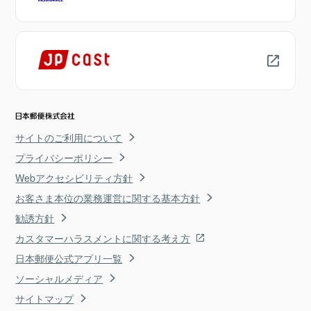
サイトのご利用について
プライバシーポリシー
Webアクセシビリティ方針
お客さま本位の業務運営に関する基本方針
勧誘方針
カスタマーハラスメントに関する考え方
日本郵便公式アプリ一覧
ソーシャルメディア
サイトマップ