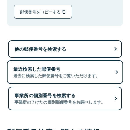
郵便番号をコピーする
他の郵便番号を検索する
最近検索した郵便番号
過去に検索した郵便番号をご覧いただけます。
事業所の個別番号を検索する
事業所の７けたの個別郵便番号をお調べします。