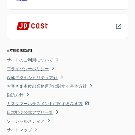
サイトのご利用について
プライバシーポリシー
Webアクセシビリティ方針
お客さま本位の業務運営に関する基本方針
勧誘方針
カスタマーハラスメントに関する考え方
日本郵便公式アプリ一覧
ソーシャルメディア
サイトマップ