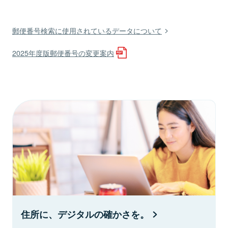
郵便番号検索に使用されているデータについて
2025年度版郵便番号の変更案内
住所に、デジタルの確かさを。