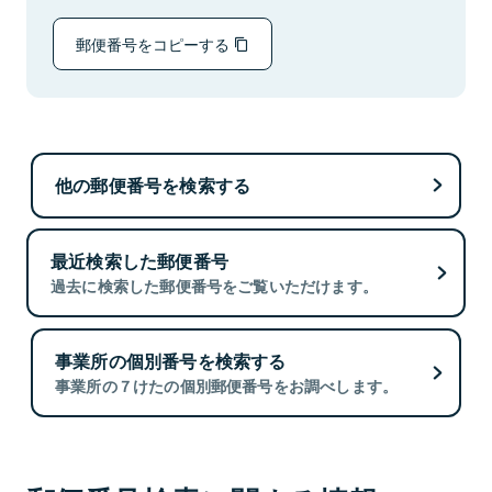
郵便番号をコピーする
他の郵便番号を検索する
最近検索した郵便番号
過去に検索した郵便番号をご覧いただけます。
事業所の個別番号を検索する
事業所の７けたの個別郵便番号をお調べします。