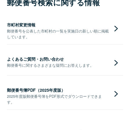
郵便番号検索に関する情報
市町村変更情報
郵便番号を公表した市町村の一覧を実施日の新しい順に掲載
しています。
よくあるご質問・お問い合わせ
郵便番号に関するさまざまな疑問にお答えします。
郵便番号簿PDF（2025年度版）
2025年度版郵便番号簿をPDF形式でダウンロードできま
す。