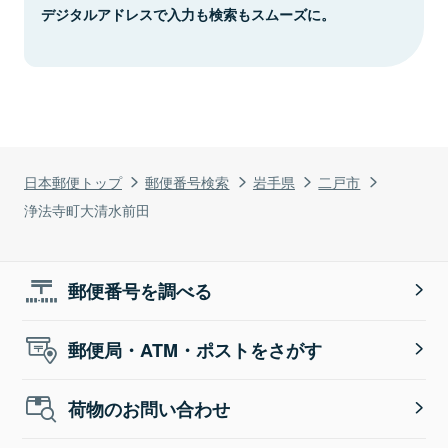
デジタルアドレスで入力も検索もスムーズに。
日本郵便トップ
郵便番号検索
岩手県
二戸市
浄法寺町大清水前田
郵便番号を調べる
郵便局・ATM・ポストをさがす
荷物のお問い合わせ