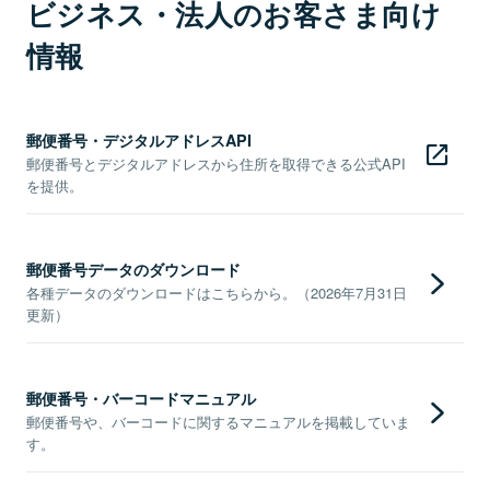
ビジネス・法人のお客さま向け
情報
郵便番号・デジタルアドレスAPI
郵便番号とデジタルアドレスから住所を取得できる公式API
を提供。
郵便番号データのダウンロード
各種データのダウンロードはこちらから。（2026年7月31日
更新）
郵便番号・バーコードマニュアル
郵便番号や、バーコードに関するマニュアルを掲載していま
す。