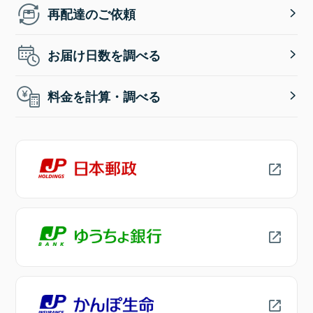
再配達のご依頼
お届け日数を調べる
料金を計算・調べる