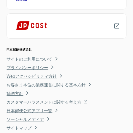
サイトのご利用について
プライバシーポリシー
Webアクセシビリティ方針
お客さま本位の業務運営に関する基本方針
勧誘方針
カスタマーハラスメントに関する考え方
日本郵便公式アプリ一覧
ソーシャルメディア
サイトマップ