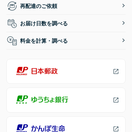
再配達のご依頼
お届け日数を調べる
料金を計算・調べる