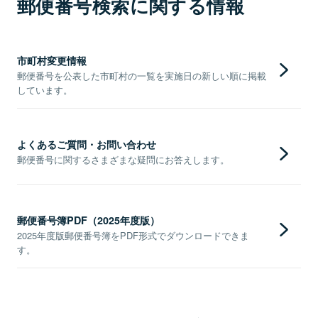
郵便番号検索に関する情報
市町村変更情報
郵便番号を公表した市町村の一覧を実施日の新しい順に掲載
しています。
よくあるご質問・お問い合わせ
郵便番号に関するさまざまな疑問にお答えします。
郵便番号簿PDF（2025年度版）
2025年度版郵便番号簿をPDF形式でダウンロードできま
す。