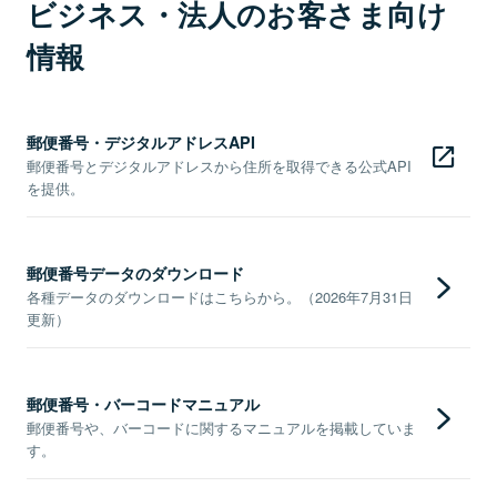
ビジネス・法人のお客さま向け
情報
郵便番号・デジタルアドレスAPI
郵便番号とデジタルアドレスから住所を取得できる公式API
を提供。
郵便番号データのダウンロード
各種データのダウンロードはこちらから。（2026年7月31日
更新）
郵便番号・バーコードマニュアル
郵便番号や、バーコードに関するマニュアルを掲載していま
す。