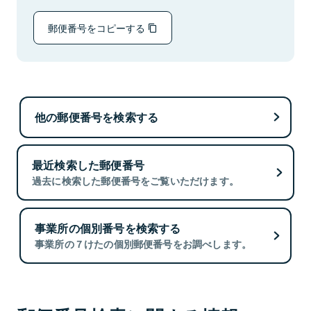
郵便番号をコピーする
他の郵便番号を検索する
最近検索した郵便番号
過去に検索した郵便番号をご覧いただけます。
事業所の個別番号を検索する
事業所の７けたの個別郵便番号をお調べします。