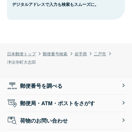
デジタルアドレスで入力も検索もスムーズに。
日本郵便トップ
郵便番号検索
岩手県
二戸市
浄法寺町大志田
郵便番号を調べる
郵便局・ATM・ポストをさがす
荷物のお問い合わせ