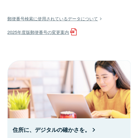
郵便番号検索に使用されているデータについて
2025年度版郵便番号の変更案内
住所に、デジタルの確かさを。