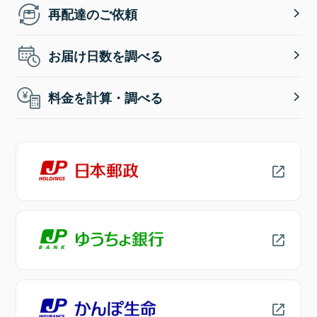
再配達のご依頼
お届け日数を調べる
料金を計算・調べる