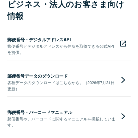
ビジネス・法人のお客さま向け
情報
郵便番号・デジタルアドレスAPI
郵便番号とデジタルアドレスから住所を取得できる公式API
を提供。
郵便番号データのダウンロード
各種データのダウンロードはこちらから。（2026年7月31日
更新）
郵便番号・バーコードマニュアル
郵便番号や、バーコードに関するマニュアルを掲載していま
す。