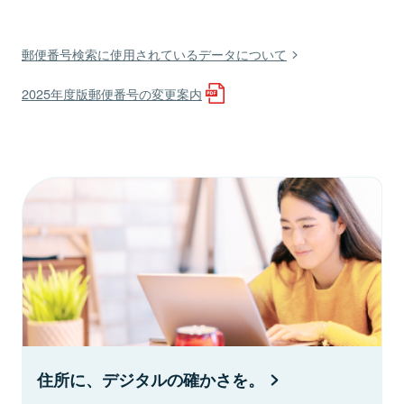
郵便番号検索に使用されているデータについて
2025年度版郵便番号の変更案内
住所に、デジタルの確かさを。