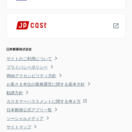
サイトのご利用について
プライバシーポリシー
Webアクセシビリティ方針
お客さま本位の業務運営に関する基本方針
勧誘方針
カスタマーハラスメントに関する考え方
日本郵便公式アプリ一覧
ソーシャルメディア
サイトマップ