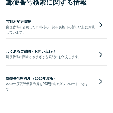
郵便番号検索に関する情報
市町村変更情報
郵便番号を公表した市町村の一覧を実施日の新しい順に掲載
しています。
よくあるご質問・お問い合わせ
郵便番号に関するさまざまな疑問にお答えします。
郵便番号簿PDF（2025年度版）
2025年度版郵便番号簿をPDF形式でダウンロードできま
す。