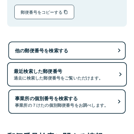
郵便番号をコピーする
他の郵便番号を検索する
最近検索した郵便番号
過去に検索した郵便番号をご覧いただけます。
事業所の個別番号を検索する
事業所の７けたの個別郵便番号をお調べします。