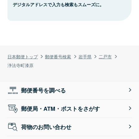
デジタルアドレスで入力も検索もスムーズに。
日本郵便トップ
郵便番号検索
岩手県
二戸市
浄法寺町漆原
郵便番号を調べる
郵便局・ATM・ポストをさがす
荷物のお問い合わせ