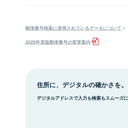
郵便番号検索に使用されているデータについて
2025年度版郵便番号の変更案内
住所に、デジタルの確かさを。
デジタルアドレスで入力も検索もスムーズ