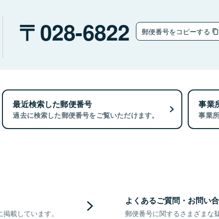
028-6822
郵便番号をコピーする
最近検索した郵便番号
事業
過去に検索した郵便番号をご覧いただけます。
事業
よくあるご質問・お問い合
に掲載しています。
郵便番号に関するさまざまな