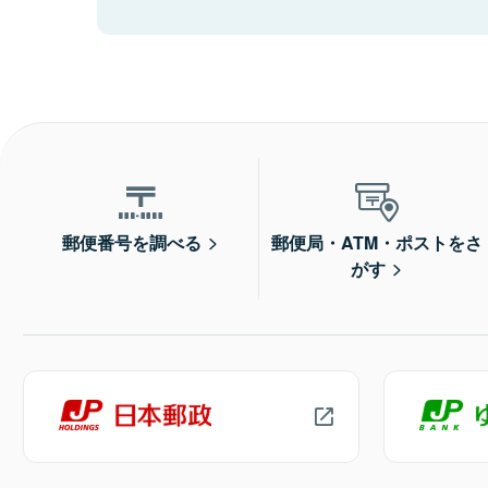
郵便番号を調べる
郵便局・ATM・ポストをさ
がす