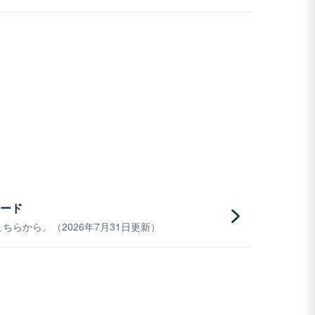
ード
らから。（2026年7月31日更新）