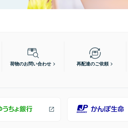
荷物のお問い合わせ
再配達のご依頼