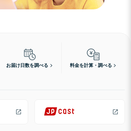
お届け日数を調べる
料金を計算・調べる