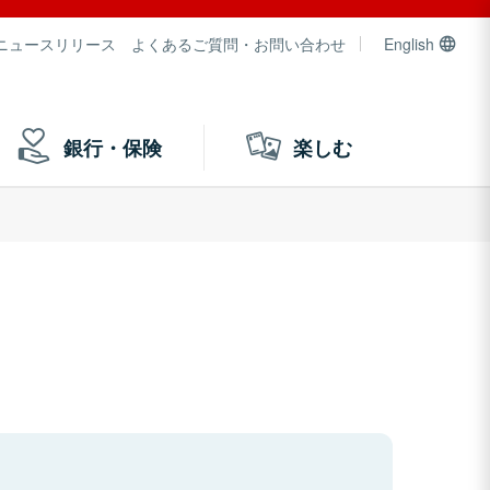
ニュースリリース
よくあるご質問・お問い合わせ
English
銀行・保険
楽しむ