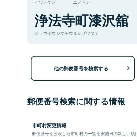
イワテケン
ニノヘシ
浄法寺町漆沢舘
ジョウボウジマチウルシザワタテ
他の郵便番号を検索する
郵便番号検索に関する情報
市町村変更情報
郵便番号を公表した市町村の一覧を実施日の新しい順