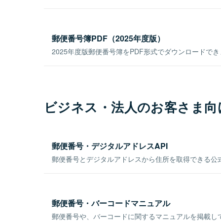
郵便番号簿PDF（2025年度版）
2025年度版郵便番号簿をPDF形式でダウンロードで
ビジネス・法人のお客さま向
郵便番号・デジタルアドレスAPI
郵便番号とデジタルアドレスから住所を取得できる公式
郵便番号・バーコードマニュアル
郵便番号や、バーコードに関するマニュアルを掲載し